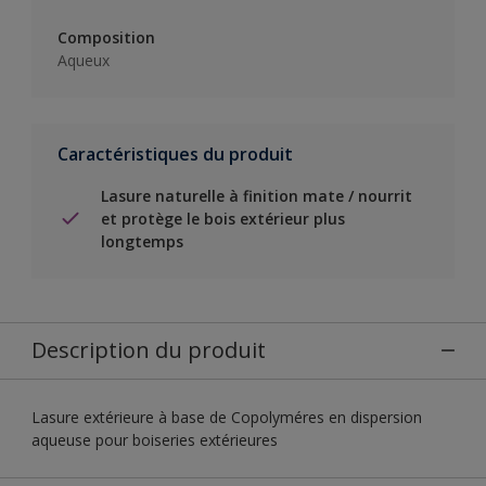
Composition
Aqueux
Caractéristiques du produit
Lasure naturelle à finition mate / nourrit
et protège le bois extérieur plus
longtemps
Description du produit
Lasure extérieure à base de Copolyméres en dispersion
aqueuse pour boiseries extérieures