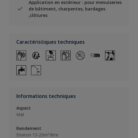
Application en extérieur : pour menuiseries
de bâtiment, charpentes, bardages
,clôtures
Caractéristiques techniques
Informations techniques
Aspect
Mat
Rendement
Environ 15-20m²/litre