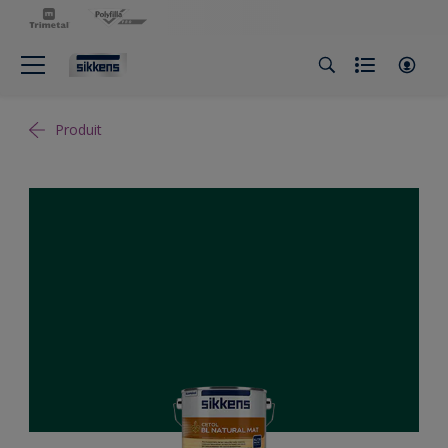
Produit