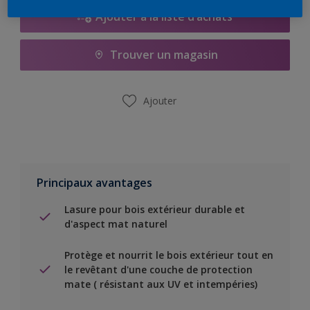
Ajouter à la liste d’achats
Trouver un magasin
Ajouter
Principaux avantages
Lasure pour bois extérieur durable et
d'aspect mat naturel
Protège et nourrit le bois extérieur tout en
le revêtant d'une couche de protection
mate ( résistant aux UV et intempéries)