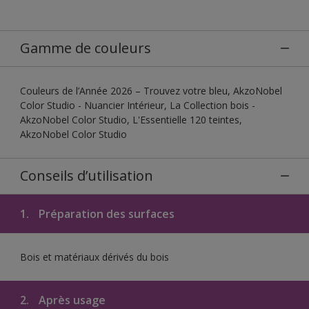
Gamme de couleurs
Couleurs de l’Année 2026 – Trouvez votre bleu, AkzoNobel
Color Studio - Nuancier Intérieur, La Collection bois -
AkzoNobel Color Studio, L'Essentielle 120 teintes,
AkzoNobel Color Studio
Conseils d’utilisation
1.
Préparation des surfaces
Bois et matériaux dérivés du bois
2.
Après usage