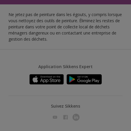
Ne jetez pas de peinture dans les égouts, y compris lorsque
vous nettoyez des outils de peinture. Éliminez les restes de
peinture dans votre point de collecte local de déchets
ménagers dangereux ou en contactant une entreprise de
gestion des déchets.
Application Sikkens Expert
Suivez Sikkens