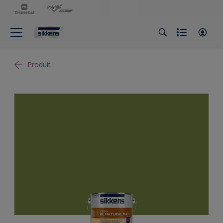
Produit