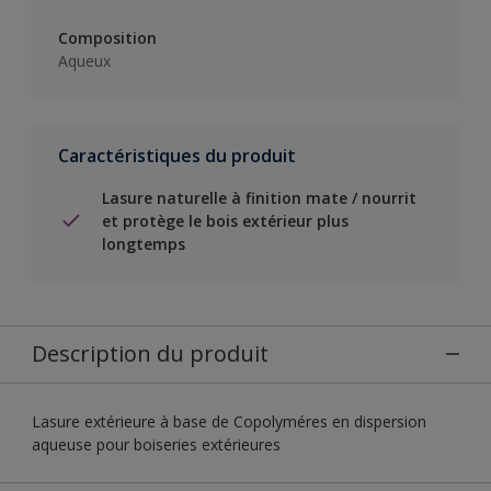
Composition
Aqueux
Caractéristiques du produit
Lasure naturelle à finition mate / nourrit
et protège le bois extérieur plus
longtemps
Description du produit
Lasure extérieure à base de Copolyméres en dispersion
aqueuse pour boiseries extérieures