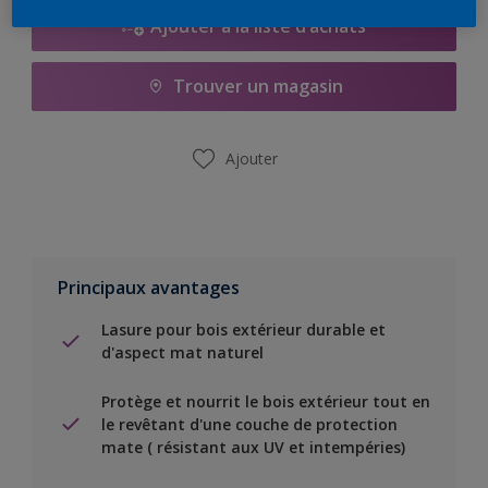
Ajouter à la liste d’achats
Trouver un magasin
Ajouter
Principaux avantages
Lasure pour bois extérieur durable et
d'aspect mat naturel
Protège et nourrit le bois extérieur tout en
le revêtant d'une couche de protection
mate ( résistant aux UV et intempéries)