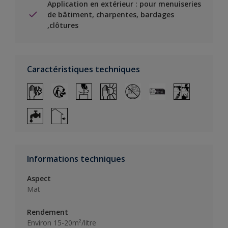
Application en extérieur : pour menuiseries
de bâtiment, charpentes, bardages
,clôtures
Caractéristiques techniques
Informations techniques
Aspect
Mat
Rendement
Environ 15-20m²/litre