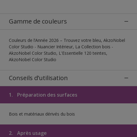
Gamme de couleurs
Couleurs de l’Année 2026 – Trouvez votre bleu, AkzoNobel
Color Studio - Nuancier Intérieur, La Collection bois -
AkzoNobel Color Studio, L'Essentielle 120 teintes,
AkzoNobel Color Studio
Conseils d’utilisation
1.
Préparation des surfaces
Bois et matériaux dérivés du bois
2.
Après usage