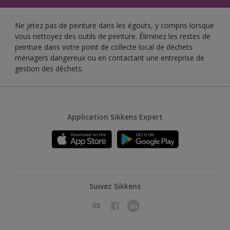
Ne jetez pas de peinture dans les égouts, y compris lorsque
vous nettoyez des outils de peinture. Éliminez les restes de
peinture dans votre point de collecte local de déchets
ménagers dangereux ou en contactant une entreprise de
gestion des déchets.
Application Sikkens Expert
Suivez Sikkens