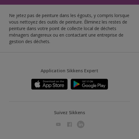
Ne jetez pas de peinture dans les égouts, y compris lorsque
vous nettoyez des outils de peinture. Éliminez les restes de
peinture dans votre point de collecte local de déchets
ménagers dangereux ou en contactant une entreprise de
gestion des déchets.
Application Sikkens Expert
Suivez Sikkens