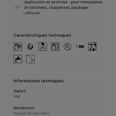
Application en extérieur : pour menuiseries
de bâtiment, charpentes, bardages
,clôtures
Caractéristiques techniques
Informations techniques
Aspect
Mat
Rendement
Environ 15-20m²/litre