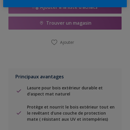
Ajouter à la liste d’achats
Trouver un magasin
Ajouter
Principaux avantages
Lasure pour bois extérieur durable et
d'aspect mat naturel
Protège et nourrit le bois extérieur tout en
le revêtant d'une couche de protection
mate ( résistant aux UV et intempéries)