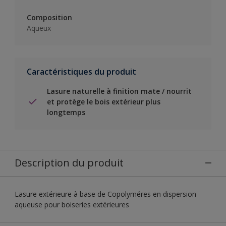
Composition
Aqueux
Caractéristiques du produit
Lasure naturelle à finition mate / nourrit
et protège le bois extérieur plus
longtemps
Description du produit
Lasure extérieure à base de Copolyméres en dispersion
aqueuse pour boiseries extérieures