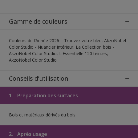
Gamme de couleurs
Couleurs de l’Année 2026 – Trouvez votre bleu, AkzoNobel
Color Studio - Nuancier Intérieur, La Collection bois -
AkzoNobel Color Studio, L'Essentielle 120 teintes,
AkzoNobel Color Studio
Conseils d’utilisation
1.
Préparation des surfaces
Bois et matériaux dérivés du bois
2.
Après usage