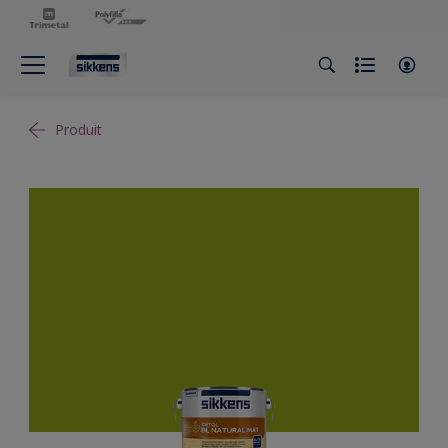
Produit