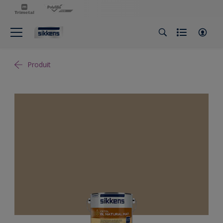
Produit