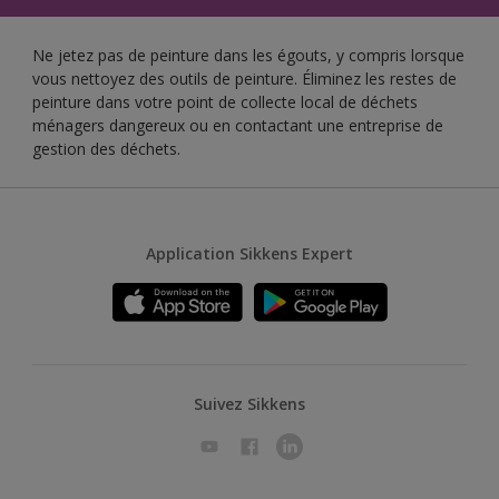
Ne jetez pas de peinture dans les égouts, y compris lorsque
vous nettoyez des outils de peinture. Éliminez les restes de
peinture dans votre point de collecte local de déchets
ménagers dangereux ou en contactant une entreprise de
gestion des déchets.
Application Sikkens Expert
Suivez Sikkens