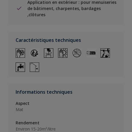
Application en extérieur : pour menuiseries
de bâtiment, charpentes, bardages
,clôtures
Caractéristiques techniques
Informations techniques
Aspect
Mat
Rendement
Environ 15-20m²/litre