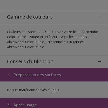
Gamme de couleurs
Couleurs de l’Année 2026 – Trouvez votre bleu, AkzoNobel
Color Studio - Nuancier Intérieur, La Collection bois -
AkzoNobel Color Studio, L'Essentielle 120 teintes,
AkzoNobel Color Studio
Conseils d’utilisation
1.
Préparation des surfaces
Bois et matériaux dérivés du bois
2.
Après usage