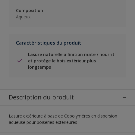
Composition
Aqueux
Caractéristiques du produit
Lasure naturelle à finition mate / nourrit
et protège le bois extérieur plus
longtemps
Description du produit
Lasure extérieure à base de Copolyméres en dispersion
aqueuse pour boiseries extérieures