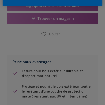
Ajouter à la liste d’achats
Trouver un magasin
Ajouter
Principaux avantages
Lasure pour bois extérieur durable et
d'aspect mat naturel
Protège et nourrit le bois extérieur tout en
le revêtant d'une couche de protection
mate ( résistant aux UV et intempéries)