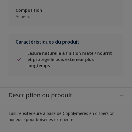
Composition
Aqueux
Caractéristiques du produit
Lasure naturelle à finition mate / nourrit
et protège le bois extérieur plus
longtemps
Description du produit
Lasure extérieure à base de Copolyméres en dispersion
aqueuse pour boiseries extérieures