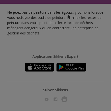
Ne jetez pas de peinture dans les égouts, y compris lorsque
vous nettoyez des outils de peinture. Éliminez les restes de
peinture dans votre point de collecte local de déchets
ménagers dangereux ou en contactant une entreprise de
gestion des déchets.
Application Sikkens Expert
Suivez Sikkens