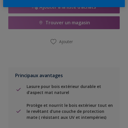
Ajouter à la liste d’achats
Trouver un magasin
Ajouter
Principaux avantages
Lasure pour bois extérieur durable et
d'aspect mat naturel
Protège et nourrit le bois extérieur tout en
le revêtant d'une couche de protection
mate ( résistant aux UV et intempéries)