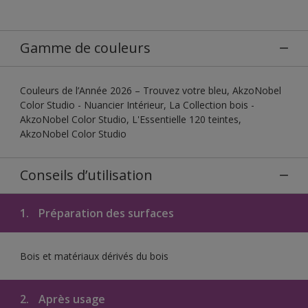
Gamme de couleurs
Couleurs de l’Année 2026 – Trouvez votre bleu, AkzoNobel
Color Studio - Nuancier Intérieur, La Collection bois -
AkzoNobel Color Studio, L'Essentielle 120 teintes,
AkzoNobel Color Studio
Conseils d’utilisation
1.
Préparation des surfaces
Bois et matériaux dérivés du bois
2.
Après usage