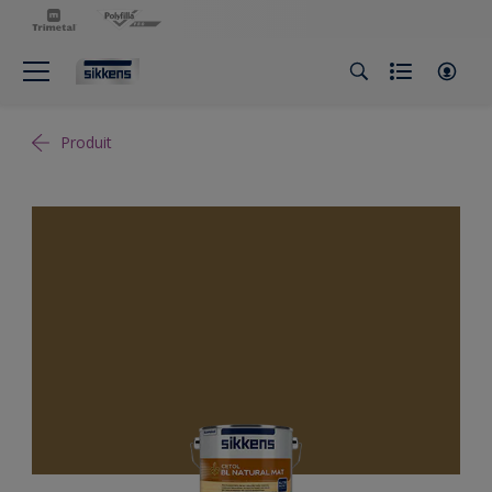
Produit