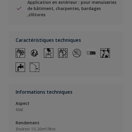
Application en extérieur : pour menuiseries
de bâtiment, charpentes, bardages
,clôtures
Caractéristiques techniques
Informations techniques
Aspect
Mat
Rendement
Environ 15-20m²/litre