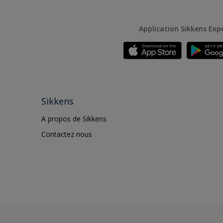
Application Sikkens Exp
Sikkens
A propos de Sikkens
Contactez nous