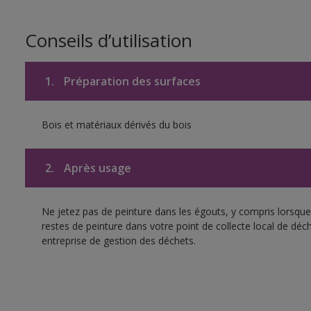
Conseils d’utilisation
1.
Préparation des surfaces
Bois et matériaux dérivés du bois
2.
Après usage
Ne jetez pas de peinture dans les égouts, y compris lorsque 
restes de peinture dans votre point de collecte local de d
entreprise de gestion des déchets.