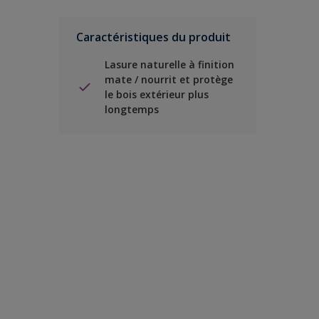
Caractéristiques du produit
Lasure naturelle à finition
mate / nourrit et protège
le bois extérieur plus
longtemps