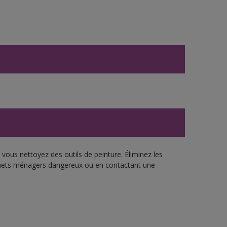
vous nettoyez des outils de peinture. Éliminez les
échets ménagers dangereux ou en contactant une