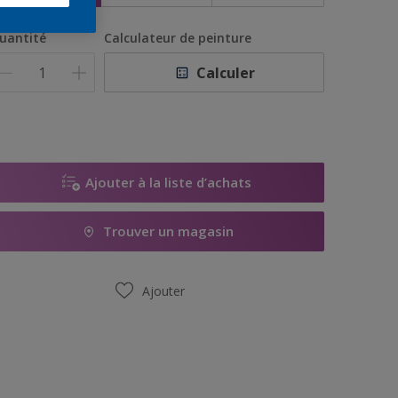
uantité
Calculateur de peinture
Calculer
Ajouter à la liste d’achats
Trouver un magasin
Ajouter