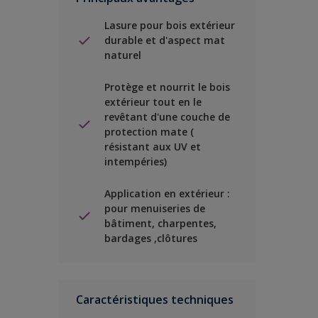
Lasure pour bois extérieur
durable et d'aspect mat
naturel
Protège et nourrit le bois
extérieur tout en le
revêtant d'une couche de
protection mate (
résistant aux UV et
intempéries)
Application en extérieur :
pour menuiseries de
bâtiment, charpentes,
bardages ,clôtures
Caractéristiques techniques