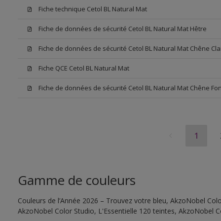
Fiche technique Cetol BL Natural Mat
Fiche de données de sécurité Cetol BL Natural Mat Hêtre
Fiche de données de sécurité Cetol BL Natural Mat Chêne Cla
Fiche QCE Cetol BL Natural Mat
Fiche de données de sécurité Cetol BL Natural Mat Chêne Fo
1
Gamme de couleurs
Couleurs de l’Année 2026 – Trouvez votre bleu, AkzoNobel Color 
AkzoNobel Color Studio, L'Essentielle 120 teintes, AkzoNobel C