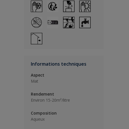
Informations techniques
Aspect
Mat
Rendement
Environ 15-20m²/litre
Composition
Aqueux