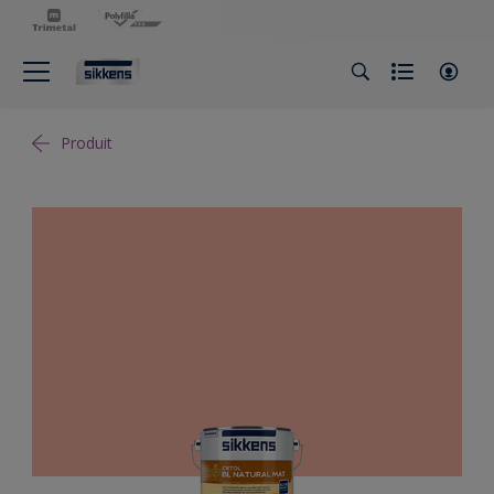
Produit