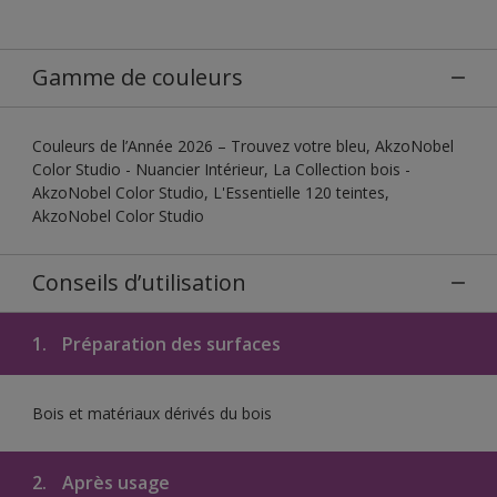
Gamme de couleurs
Couleurs de l’Année 2026 – Trouvez votre bleu, AkzoNobel
Color Studio - Nuancier Intérieur, La Collection bois -
AkzoNobel Color Studio, L'Essentielle 120 teintes,
AkzoNobel Color Studio
Conseils d’utilisation
1.
Préparation des surfaces
Bois et matériaux dérivés du bois
2.
Après usage