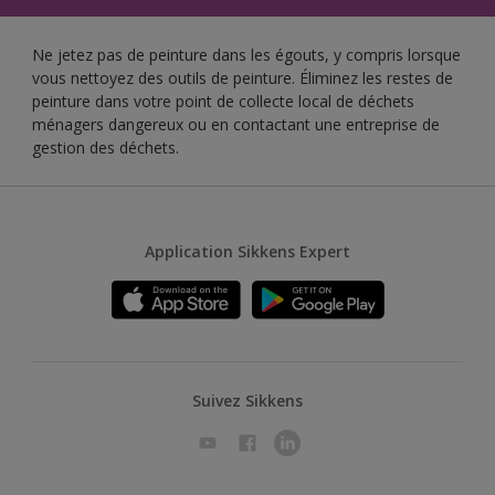
Ne jetez pas de peinture dans les égouts, y compris lorsque
vous nettoyez des outils de peinture. Éliminez les restes de
peinture dans votre point de collecte local de déchets
ménagers dangereux ou en contactant une entreprise de
gestion des déchets.
Application Sikkens Expert
Suivez Sikkens