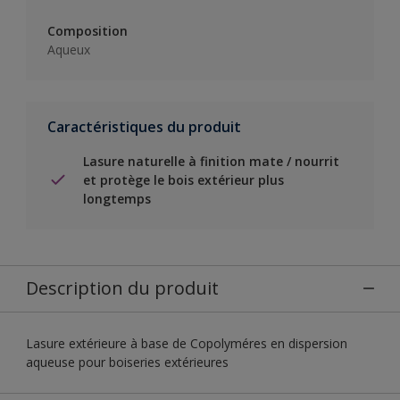
Composition
Aqueux
Caractéristiques du produit
Lasure naturelle à finition mate / nourrit
et protège le bois extérieur plus
longtemps
Description du produit
Lasure extérieure à base de Copolyméres en dispersion
aqueuse pour boiseries extérieures