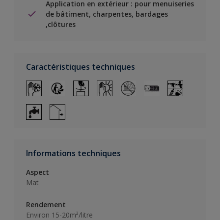
Application en extérieur : pour menuiseries
de bâtiment, charpentes, bardages
,clôtures
Caractéristiques techniques
Informations techniques
Aspect
Mat
Rendement
Environ 15-20m²/litre