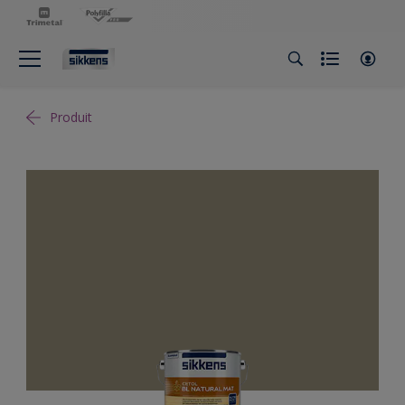
Produit