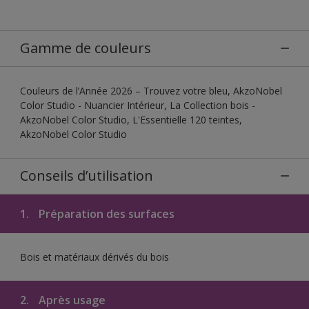
Gamme de couleurs
Couleurs de l’Année 2026 – Trouvez votre bleu, AkzoNobel
Color Studio - Nuancier Intérieur, La Collection bois -
AkzoNobel Color Studio, L'Essentielle 120 teintes,
AkzoNobel Color Studio
Conseils d’utilisation
1.
Préparation des surfaces
Bois et matériaux dérivés du bois
2.
Après usage