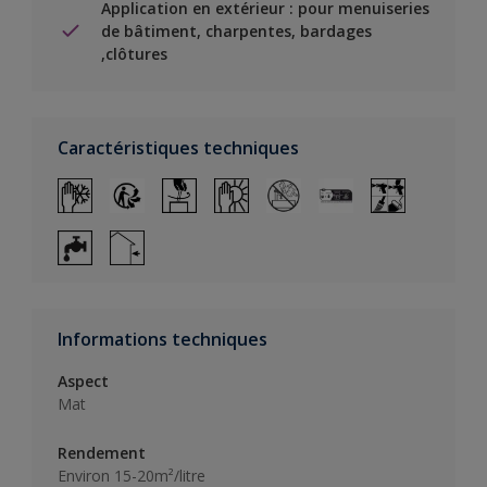
Application en extérieur : pour menuiseries
de bâtiment, charpentes, bardages
,clôtures
Caractéristiques techniques
Informations techniques
Aspect
Mat
Rendement
Environ 15-20m²/litre