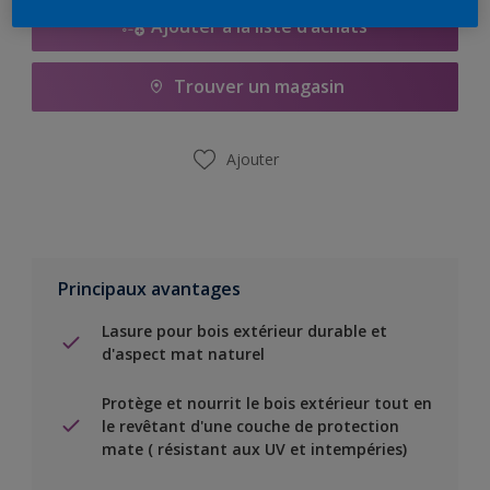
Ajouter à la liste d’achats
Trouver un magasin
Ajouter
Principaux avantages
Lasure pour bois extérieur durable et
d'aspect mat naturel
Protège et nourrit le bois extérieur tout en
le revêtant d'une couche de protection
mate ( résistant aux UV et intempéries)