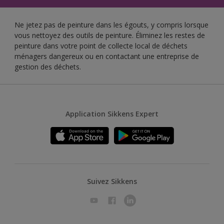
Ne jetez pas de peinture dans les égouts, y compris lorsque
vous nettoyez des outils de peinture. Éliminez les restes de
peinture dans votre point de collecte local de déchets
ménagers dangereux ou en contactant une entreprise de
gestion des déchets.
Application Sikkens Expert
Suivez Sikkens