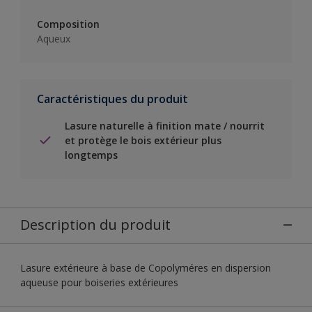
Composition
Aqueux
Caractéristiques du produit
Lasure naturelle à finition mate / nourrit
et protège le bois extérieur plus
longtemps
Description du produit
Lasure extérieure à base de Copolyméres en dispersion
aqueuse pour boiseries extérieures