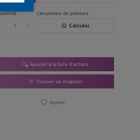
uantité
Calculateur de peinture
Calculer
Ajouter à la liste d’achats
Trouver un magasin
Ajouter