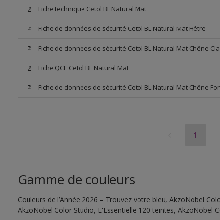
Fiche technique Cetol BL Natural Mat
Fiche de données de sécurité Cetol BL Natural Mat Hêtre
Fiche de données de sécurité Cetol BL Natural Mat Chêne Cla
Fiche QCE Cetol BL Natural Mat
Fiche de données de sécurité Cetol BL Natural Mat Chêne Fo
1
Gamme de couleurs
Couleurs de l’Année 2026 – Trouvez votre bleu, AkzoNobel Color 
AkzoNobel Color Studio, L'Essentielle 120 teintes, AkzoNobel C