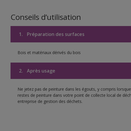
Conseils d’utilisation
1.
Préparation des surfaces
Bois et matériaux dérivés du bois
2.
Après usage
Ne jetez pas de peinture dans les égouts, y compris lorsque 
restes de peinture dans votre point de collecte local de d
entreprise de gestion des déchets.