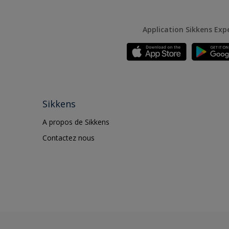
Application Sikkens Exp
Sikkens
A propos de Sikkens
Contactez nous