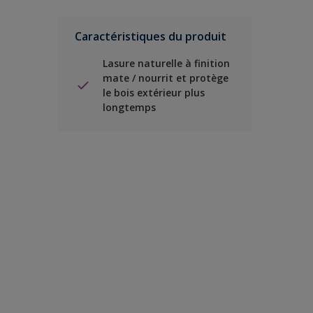
Caractéristiques du produit
Lasure naturelle à finition
mate / nourrit et protège
le bois extérieur plus
longtemps