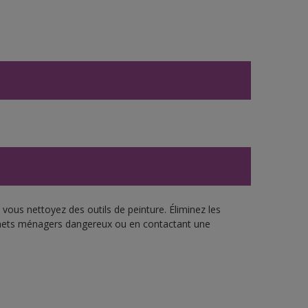
vous nettoyez des outils de peinture. Éliminez les
échets ménagers dangereux ou en contactant une