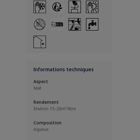
Informations techniques
Aspect
Mat
Rendement
Environ 15-20m²/litre
Composition
Aqueux