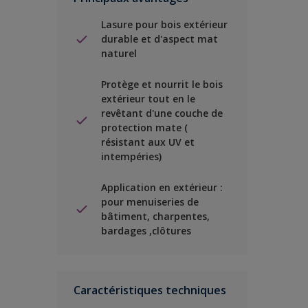
Lasure pour bois extérieur
durable et d'aspect mat
naturel
Protège et nourrit le bois
extérieur tout en le
revêtant d'une couche de
protection mate (
résistant aux UV et
intempéries)
Application en extérieur :
pour menuiseries de
bâtiment, charpentes,
bardages ,clôtures
Caractéristiques techniques