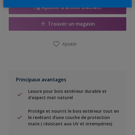
Ajouter à la liste d’achats
Trouver un magasin
Ajouter
Principaux avantages
Lasure pour bois extérieur durable et
d'aspect mat naturel
Protège et nourrit le bois extérieur tout en
le revêtant d'une couche de protection
mate ( résistant aux UV et intempéries)