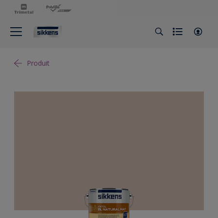
Produit