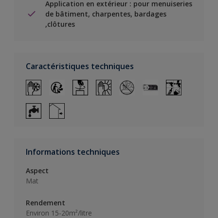
Application en extérieur : pour menuiseries
de bâtiment, charpentes, bardages
,clôtures
Caractéristiques techniques
Informations techniques
Aspect
Mat
Rendement
Environ 15-20m²/litre