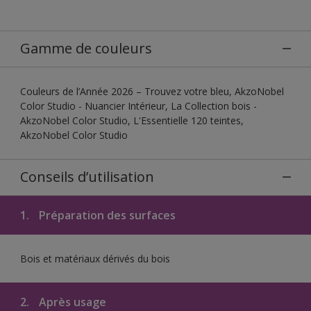
Gamme de couleurs
Couleurs de l’Année 2026 – Trouvez votre bleu, AkzoNobel
Color Studio - Nuancier Intérieur, La Collection bois -
AkzoNobel Color Studio, L'Essentielle 120 teintes,
AkzoNobel Color Studio
Conseils d’utilisation
1.
Préparation des surfaces
Bois et matériaux dérivés du bois
2.
Après usage