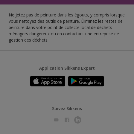
Ne jetez pas de peinture dans les égouts, y compris lorsque
vous nettoyez des outils de peinture. Éliminez les restes de
peinture dans votre point de collecte local de déchets
ménagers dangereux ou en contactant une entreprise de
gestion des déchets.
Application Sikkens Expert
Suivez Sikkens