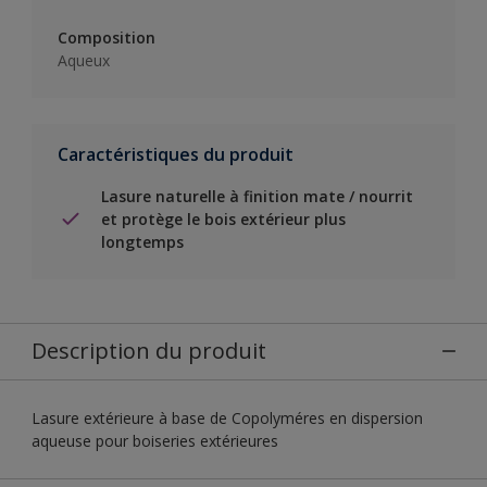
Composition
Aqueux
Caractéristiques du produit
Lasure naturelle à finition mate / nourrit
et protège le bois extérieur plus
longtemps
Description du produit
Lasure extérieure à base de Copolyméres en dispersion
aqueuse pour boiseries extérieures