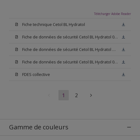
Télécharger Adobe Reader
Fiche technique Cetol BL Hydratol
Fiche de données de sécurité Cetol BL Hydratol 006
Fiche de données de sécurité Cetol BL Hydratol Base TU
Fiche de données de sécurité Cetol BL Hydratol 009
FDES collective
1
2
Gamme de couleurs