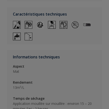
Caractéristiques techniques
Informations techniques
Aspect
Mat
Rendement
13m²/L
Temps de séchage
Application mouillée sur mouillée : environ 15 – 20
minutes Sec : 2 heures