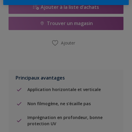
Ajouter à la liste d’achats
Trouver un magasin
Ajouter
Principaux avantages
Application horizontale et verticale
Non filmogène, ne s'écaille pas
Imprégnation en profondeur, bonne
protection UV