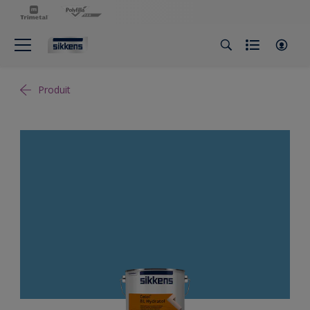
Produit