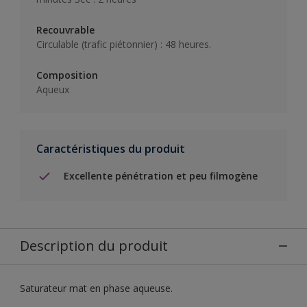
Recouvrable
Circulable (trafic piétonnier) : 48 heures.
Composition
Aqueux
Caractéristiques du produit
Excellente pénétration et peu filmogène
Description du produit
Saturateur mat en phase aqueuse.