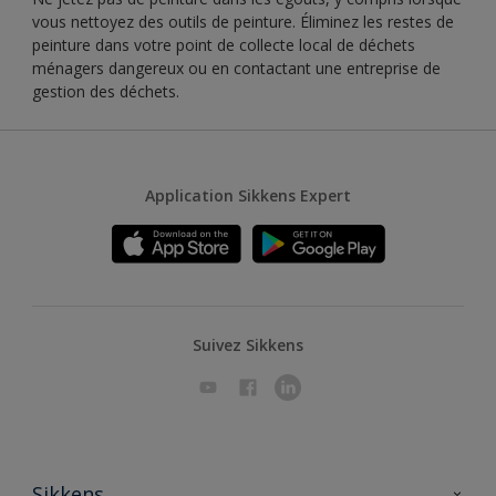
vous nettoyez des outils de peinture. Éliminez les restes de
peinture dans votre point de collecte local de déchets
ménagers dangereux ou en contactant une entreprise de
gestion des déchets.
Application Sikkens Expert
Suivez Sikkens
Sikkens