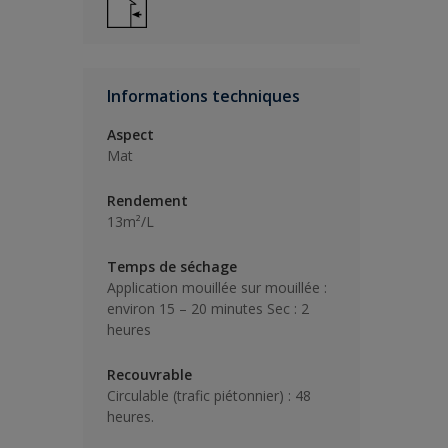
Informations techniques
Aspect
Mat
Rendement
13m²/L
Temps de séchage
Application mouillée sur mouillée :
environ 15 – 20 minutes Sec : 2
heures
Recouvrable
Circulable (trafic piétonnier) : 48
heures.