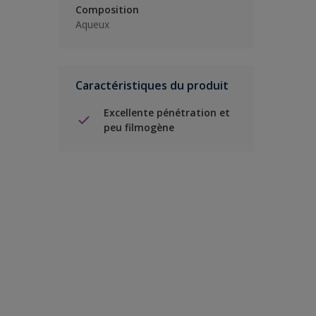
Composition
Aqueux
Caractéristiques du produit
Excellente pénétration et
peu filmogène