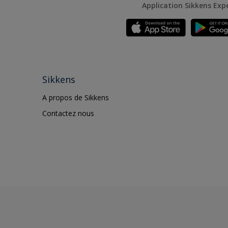
Application Sikkens Exp
Sikkens
A propos de Sikkens
Contactez nous