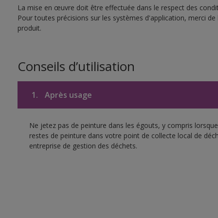
La mise en œuvre doit être effectuée dans le respect des conditi
Pour toutes précisions sur les systèmes d'application, merci de 
produit.
Conseils d’utilisation
1.
Après usage
Ne jetez pas de peinture dans les égouts, y compris lorsque 
restes de peinture dans votre point de collecte local de d
entreprise de gestion des déchets.