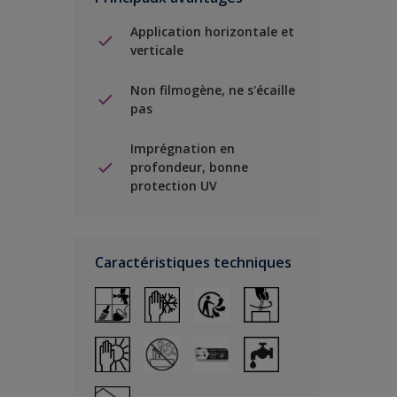
Application horizontale et
verticale
Non filmogène, ne s'écaille
pas
Imprégnation en
profondeur, bonne
protection UV
Caractéristiques techniques