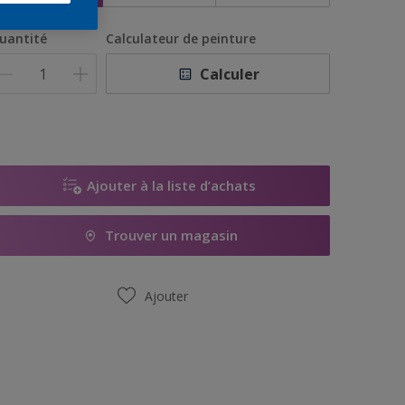
uantité
Calculateur de peinture
Calculer
Ajouter à la liste d’achats
Trouver un magasin
Ajouter