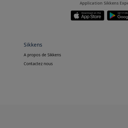
Application Sikkens Exp
Sikkens
A propos de Sikkens
Contactez nous