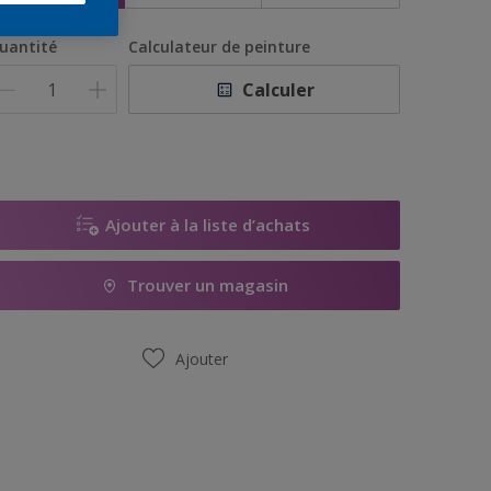
uantité
Calculateur de peinture
Calculer
Ajouter à la liste d’achats
Trouver un magasin
Ajouter