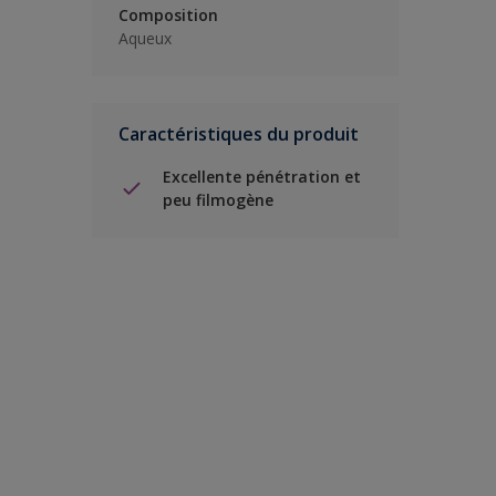
Composition
Aqueux
Caractéristiques du produit
Excellente pénétration et
peu filmogène