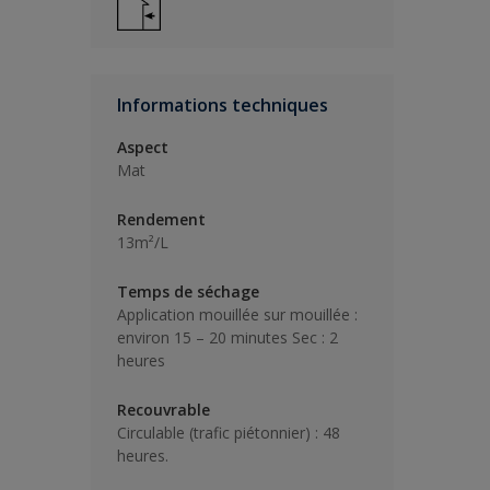
Informations techniques
Aspect
Mat
Rendement
13m²/L
Temps de séchage
Application mouillée sur mouillée :
environ 15 – 20 minutes Sec : 2
heures
Recouvrable
Circulable (trafic piétonnier) : 48
heures.