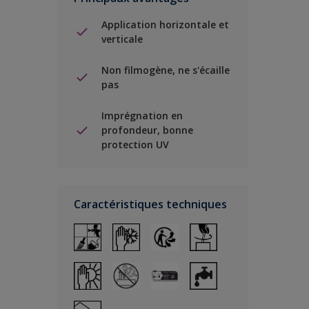
Application horizontale et
verticale
Non filmogène, ne s'écaille
pas
Imprégnation en
profondeur, bonne
protection UV
Caractéristiques techniques