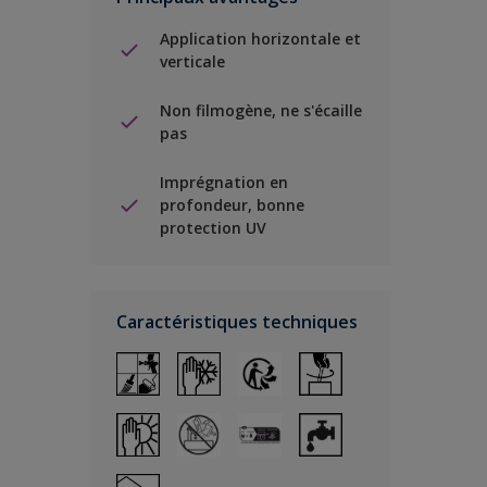
Application horizontale et
verticale
Non filmogène, ne s'écaille
pas
Imprégnation en
profondeur, bonne
protection UV
Caractéristiques techniques