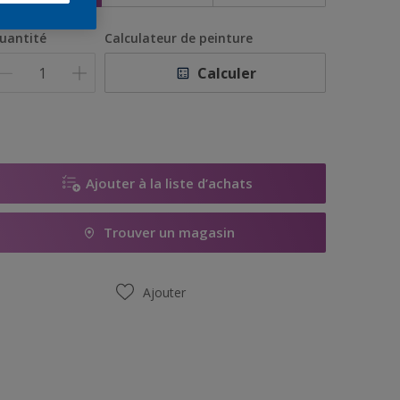
uantité
Calculateur de peinture
Calculer
Ajouter à la liste d’achats
Trouver un magasin
Ajouter