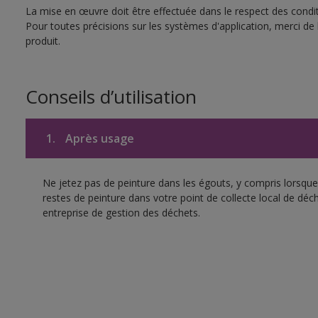
La mise en œuvre doit être effectuée dans le respect des conditi
Pour toutes précisions sur les systèmes d'application, merci de 
produit.
Conseils d’utilisation
1.
Après usage
Ne jetez pas de peinture dans les égouts, y compris lorsque 
restes de peinture dans votre point de collecte local de d
entreprise de gestion des déchets.