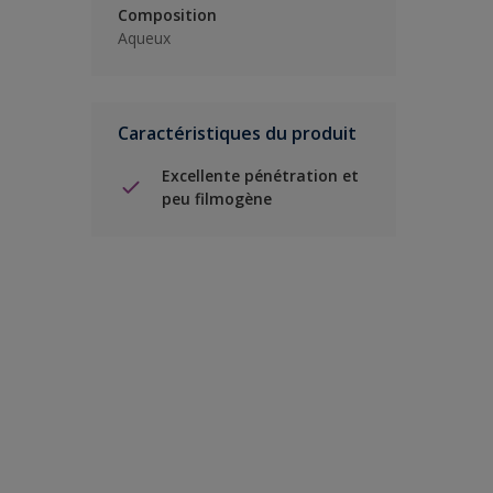
Composition
Aqueux
Caractéristiques du produit
Excellente pénétration et
peu filmogène