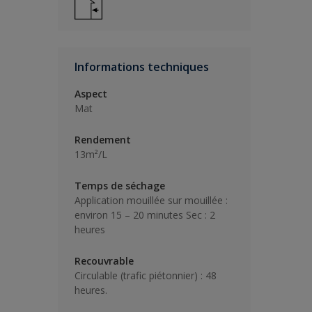
Informations techniques
Aspect
Mat
Rendement
13m²/L
Temps de séchage
Application mouillée sur mouillée :
environ 15 – 20 minutes Sec : 2
heures
Recouvrable
Circulable (trafic piétonnier) : 48
heures.