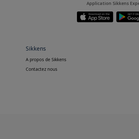
Application Sikkens Exp
Sikkens
A propos de Sikkens
Contactez nous