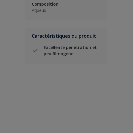
Composition
Aqueux
Caractéristiques du produit
Excellente pénétration et
peu filmogène