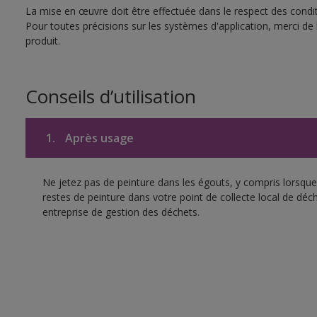
La mise en œuvre doit être effectuée dans le respect des conditi
Pour toutes précisions sur les systèmes d'application, merci de 
produit.
Conseils d’utilisation
1.
Après usage
Ne jetez pas de peinture dans les égouts, y compris lorsque 
restes de peinture dans votre point de collecte local de d
entreprise de gestion des déchets.