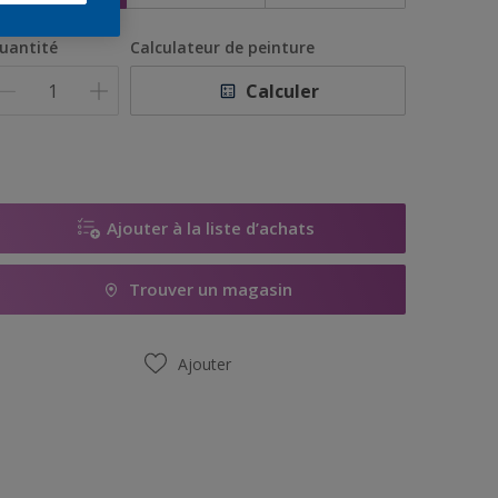
uantité
Calculateur de peinture
Calculer
Ajouter à la liste d’achats
Trouver un magasin
Ajouter