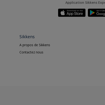
Application Sikkens Exp
Sikkens
A propos de Sikkens
Contactez nous