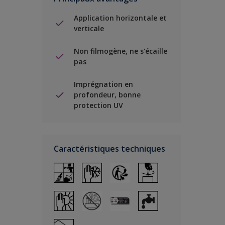
Application horizontale et
verticale
Non filmogène, ne s'écaille
pas
Imprégnation en
profondeur, bonne
protection UV
Caractéristiques techniques