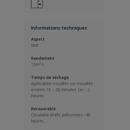
Informations techniques
Aspect
Mat
Rendement
13m²/L
Temps de séchage
Application mouillée sur mouillée :
environ 15 – 20 minutes Sec : 2
heures
Recouvrable
Circulable (trafic piétonnier) : 48
heures.