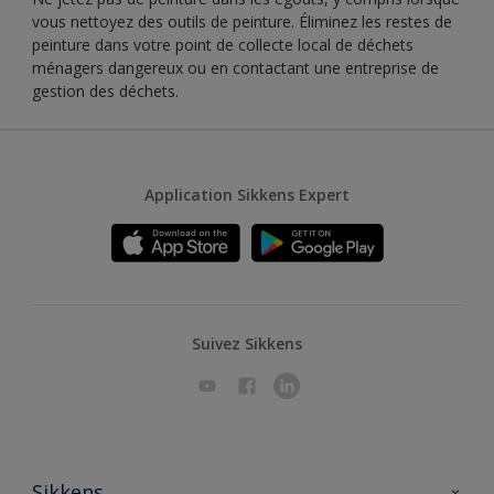
vous nettoyez des outils de peinture. Éliminez les restes de
peinture dans votre point de collecte local de déchets
ménagers dangereux ou en contactant une entreprise de
gestion des déchets.
Application Sikkens Expert
Suivez Sikkens
Sikkens