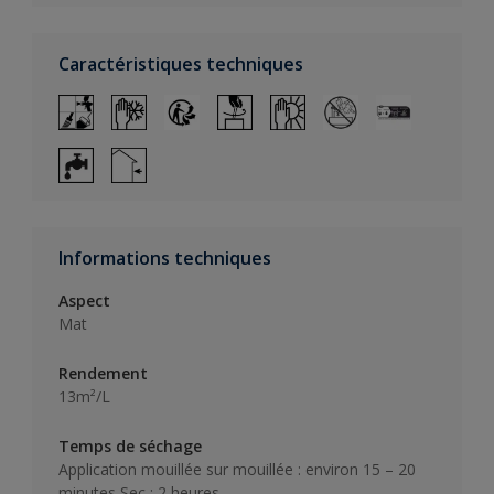
Caractéristiques techniques
Informations techniques
Aspect
Mat
Rendement
13m²/L
Temps de séchage
Application mouillée sur mouillée : environ 15 – 20
minutes Sec : 2 heures