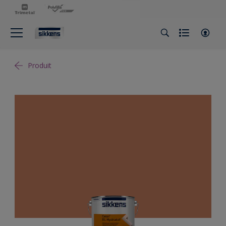
Produit