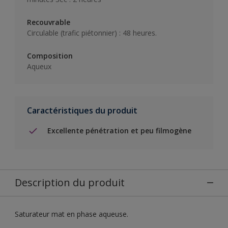
Recouvrable
Circulable (trafic piétonnier) : 48 heures.
Composition
Aqueux
Caractéristiques du produit
Excellente pénétration et peu filmogène
Description du produit
Saturateur mat en phase aqueuse.