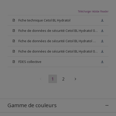
Télécharger Adobe Reader
Fiche technique Cetol BL Hydratol
Fiche de données de sécurité Cetol BL Hydratol 006
Fiche de données de sécurité Cetol BL Hydratol Base TU
Fiche de données de sécurité Cetol BL Hydratol 009
FDES collective
1
2
Gamme de couleurs