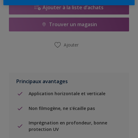
Ajouter à la liste d’achats
Trouver un magasin
Ajouter
Principaux avantages
Application horizontale et verticale
Non filmogène, ne s'écaille pas
Imprégnation en profondeur, bonne
protection UV