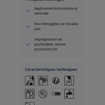
Application horizontale et
verticale
Non filmogène, ne s'écaille
pas
Imprégnation en
profondeur, bonne
protection UV
Caractéristiques techniques