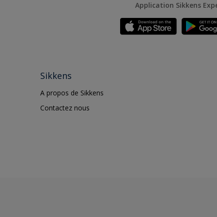
Application Sikkens Exp
Sikkens
A propos de Sikkens
Contactez nous