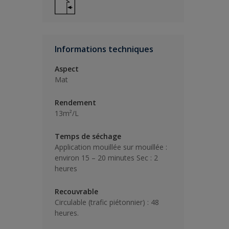
Informations techniques
Aspect
Mat
Rendement
13m²/L
Temps de séchage
Application mouillée sur mouillée :
environ 15 – 20 minutes Sec : 2
heures
Recouvrable
Circulable (trafic piétonnier) : 48
heures.