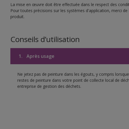
La mise en œuvre doit être effectuée dans le respect des conditi
Pour toutes précisions sur les systèmes d'application, merci de 
produit.
Conseils d’utilisation
1.
Après usage
Ne jetez pas de peinture dans les égouts, y compris lorsque 
restes de peinture dans votre point de collecte local de d
entreprise de gestion des déchets.