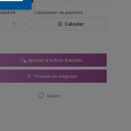
uantité
Calculateur de peinture
Calculer
Ajouter à la liste d’achats
Trouver un magasin
Ajouter