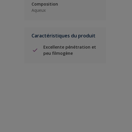
Composition
Aqueux
Caractéristiques du produit
Excellente pénétration et
peu filmogène