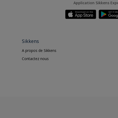
Application Sikkens Exp
Sikkens
A propos de Sikkens
Contactez nous