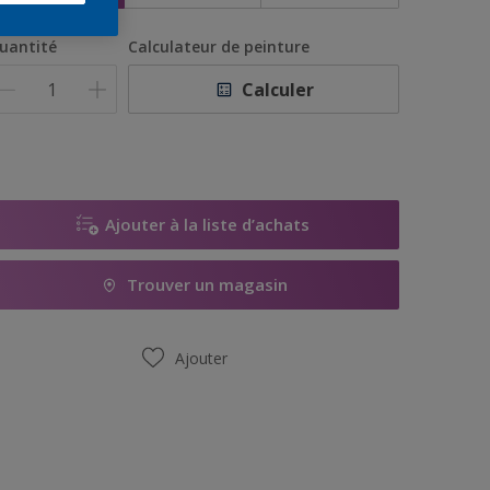
uantité
Calculateur de peinture
Calculer
Ajouter à la liste d’achats
Trouver un magasin
Ajouter