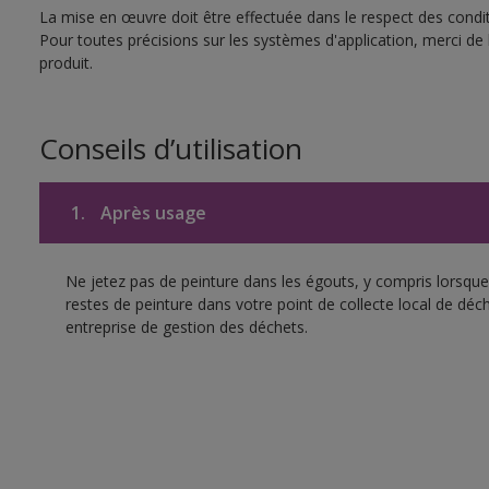
La mise en œuvre doit être effectuée dans le respect des conditi
Pour toutes précisions sur les systèmes d'application, merci de 
produit.
Conseils d’utilisation
1.
Après usage
Ne jetez pas de peinture dans les égouts, y compris lorsque 
restes de peinture dans votre point de collecte local de d
entreprise de gestion des déchets.