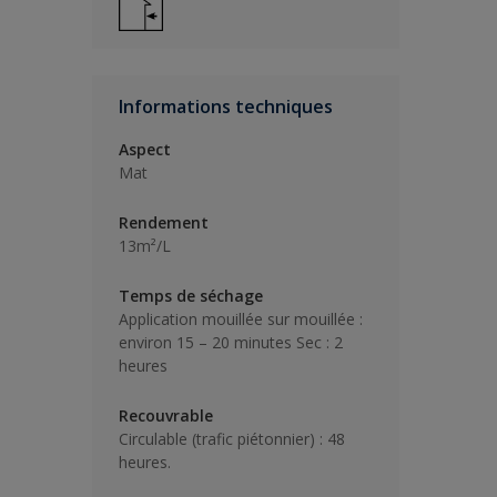
Informations techniques
Aspect
Mat
Rendement
13m²/L
Temps de séchage
Application mouillée sur mouillée :
environ 15 – 20 minutes Sec : 2
heures
Recouvrable
Circulable (trafic piétonnier) : 48
heures.