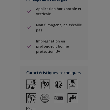
Application horizontale et
verticale
Non filmogène, ne s'écaille
pas
Imprégnation en
profondeur, bonne
protection UV
Caractéristiques techniques