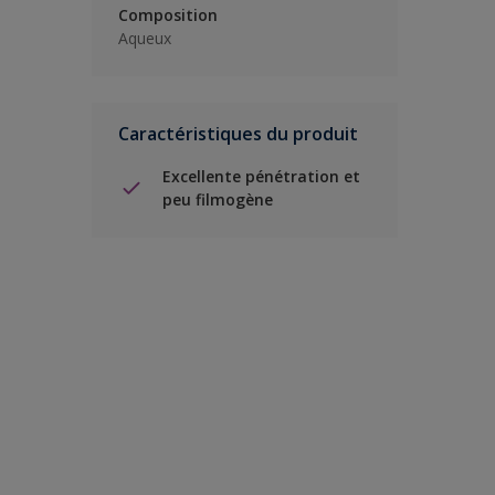
Composition
Aqueux
Caractéristiques du produit
Excellente pénétration et
peu filmogène