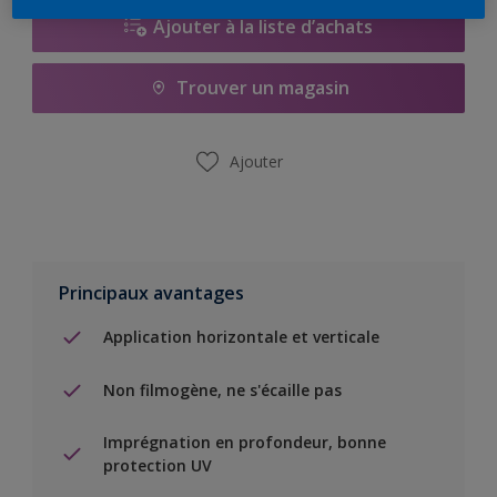
Ajouter à la liste d’achats
Trouver un magasin
Ajouter
Principaux avantages
Application horizontale et verticale
Non filmogène, ne s'écaille pas
Imprégnation en profondeur, bonne
protection UV