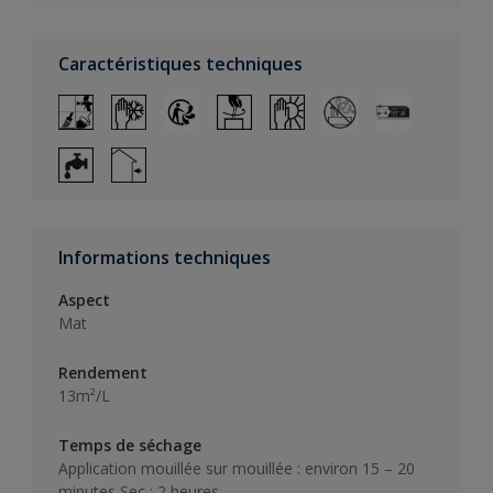
Caractéristiques techniques
Informations techniques
Aspect
Mat
Rendement
13m²/L
Temps de séchage
Application mouillée sur mouillée : environ 15 – 20
minutes Sec : 2 heures