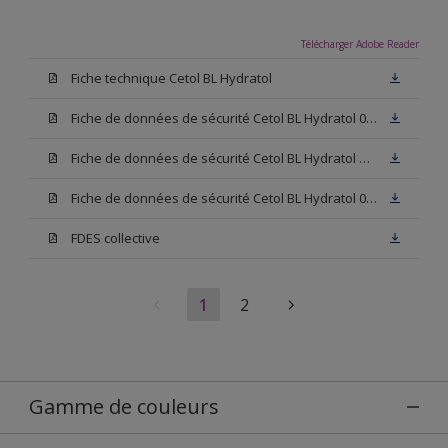
Télécharger Adobe Reader
Fiche technique Cetol BL Hydratol
Fiche de données de sécurité Cetol BL Hydratol 006
Fiche de données de sécurité Cetol BL Hydratol Base TU
Fiche de données de sécurité Cetol BL Hydratol 009
FDES collective
1
2
Gamme de couleurs