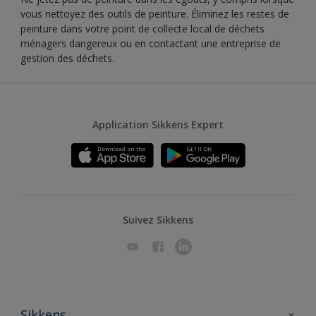
vous nettoyez des outils de peinture. Éliminez les restes de
peinture dans votre point de collecte local de déchets
ménagers dangereux ou en contactant une entreprise de
gestion des déchets.
Application Sikkens Expert
Suivez Sikkens
Sikkens