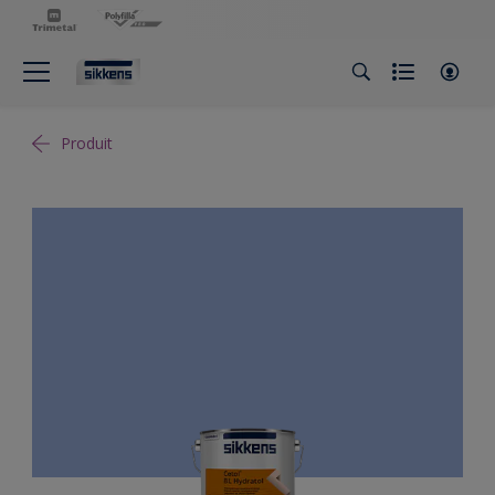
Produit