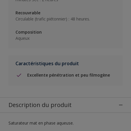
Recouvrable
Circulable (trafic piétonnier) : 48 heures.
Composition
Aqueux
Caractéristiques du produit
Excellente pénétration et peu filmogène
Description du produit
Saturateur mat en phase aqueuse.