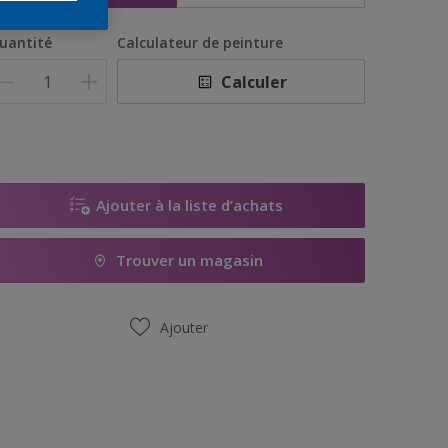
uantité
Calculateur de peinture
Calculer
Ajouter à la liste d’achats
Trouver un magasin
Ajouter