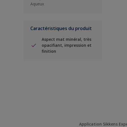
Aqueux
Caractéristiques du produit
Aspect mat minéral, très
opacifiant, impression et
finition
Application Sikkens Exp