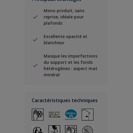
Mono produit, sans
reprise, idéale pour
plafonds
Excellente opacité et
blancheur
Masque les imperfections
du support et les fonds
hétérogènes : aspect mat
minéral
Caractéristiques techniques