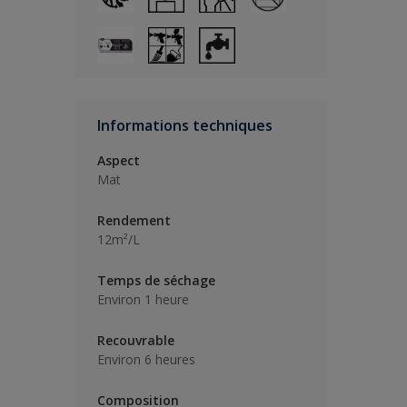
Informations techniques
Aspect
Mat
Rendement
12m²/L
Temps de séchage
Environ 1 heure
Recouvrable
Environ 6 heures
Composition