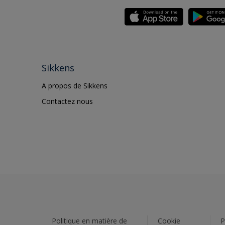
Sikkens
A propos de Sikkens
Contactez nous
Politique en matière de
Cookie
P