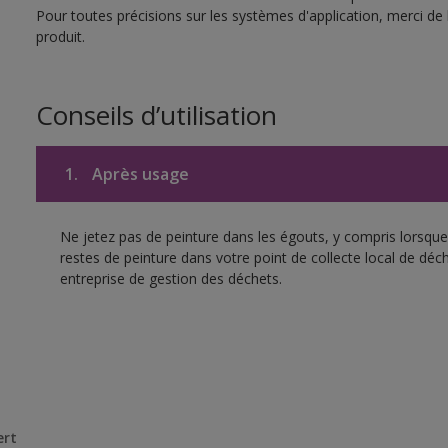
Pour toutes précisions sur les systèmes d'application, merci de 
produit.
Conseils d’utilisation
1.
Après usage
Ne jetez pas de peinture dans les égouts, y compris lorsque 
restes de peinture dans votre point de collecte local de d
entreprise de gestion des déchets.
ert