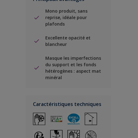
Mono produit, sans
reprise, idéale pour
plafonds
Excellente opacité et
blancheur
Masque les imperfections
du support et les fonds
hétérogènes : aspect mat
minéral
Caractéristiques techniques