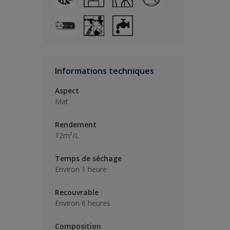
Informations techniques
Aspect
Mat
Rendement
12m²/L
Temps de séchage
Environ 1 heure
Recouvrable
Environ 6 heures
Composition