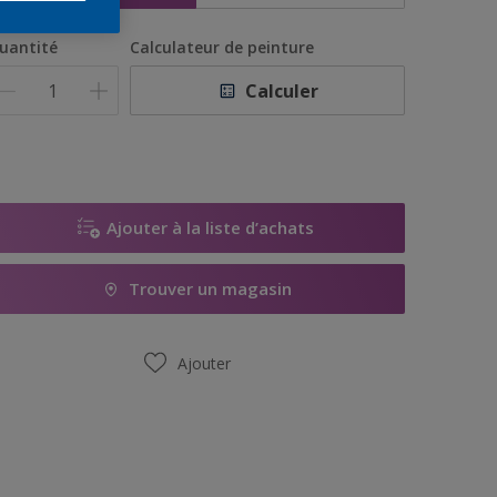
uantité
Calculateur de peinture
Calculer
Ajouter à la liste d’achats
Trouver un magasin
Ajouter