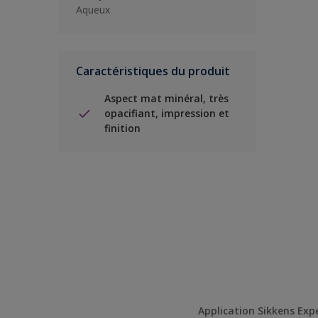
Aqueux
Caractéristiques du produit
Aspect mat minéral, très
opacifiant, impression et
finition
Application Sikkens Exp