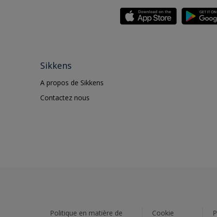
Sikkens
A propos de Sikkens
Contactez nous
Politique en matière de
Cookie
P