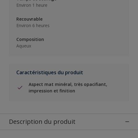
Environ 1 heure
Recouvrable
Environ 6 heures
Composition
Aqueux
Caractéristiques du produit
Aspect mat minéral, très opacifiant,
impression et finition
Description du produit