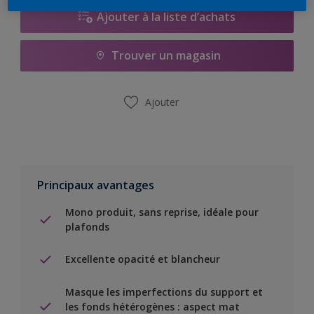
Ajouter à la liste d’achats
Trouver un magasin
Ajouter
Principaux avantages
Mono produit, sans reprise, idéale pour
plafonds
Excellente opacité et blancheur
Masque les imperfections du support et
les fonds hétérogènes : aspect mat