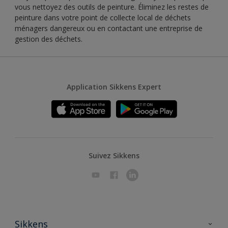
vous nettoyez des outils de peinture. Éliminez les restes de
peinture dans votre point de collecte local de déchets
ménagers dangereux ou en contactant une entreprise de
gestion des déchets.
Application Sikkens Expert
Suivez Sikkens
Sikkens