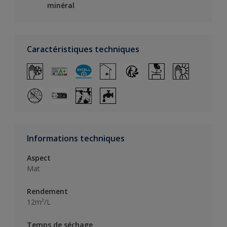
minéral
Caractéristiques techniques
Informations techniques
Aspect
Mat
Rendement
12m²/L
Temps de séchage