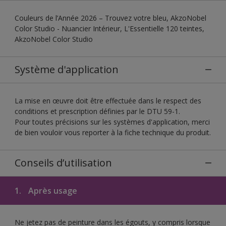
Couleurs de l’Année 2026 – Trouvez votre bleu, AkzoNobel
Color Studio - Nuancier Intérieur, L'Essentielle 120 teintes,
AkzoNobel Color Studio
Système d'application
La mise en œuvre doit être effectuée dans le respect des
conditions et prescription définies par le DTU 59-1.
Pour toutes précisions sur les systèmes d'application, merci
de bien vouloir vous reporter à la fiche technique du produit.
Conseils d’utilisation
1.
Après usage
Ne jetez pas de peinture dans les égouts, y compris lorsque