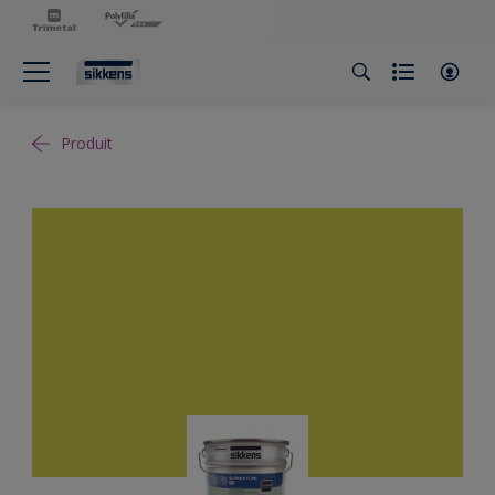
Produit