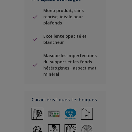
Mono produit, sans
reprise, idéale pour
plafonds
Excellente opacité et
blancheur
Masque les imperfections
du support et les fonds
hétérogènes : aspect mat
minéral
Caractéristiques techniques