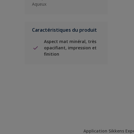
Aqueux
Caractéristiques du produit
Aspect mat minéral, très
opacifiant, impression et
finition
Application Sikkens Exp