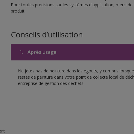
Pour toutes précisions sur les systèmes d'application, merci de 
produit.
Conseils d’utilisation
1.
Après usage
Ne jetez pas de peinture dans les égouts, y compris lorsque 
restes de peinture dans votre point de collecte local de d
entreprise de gestion des déchets.
ert