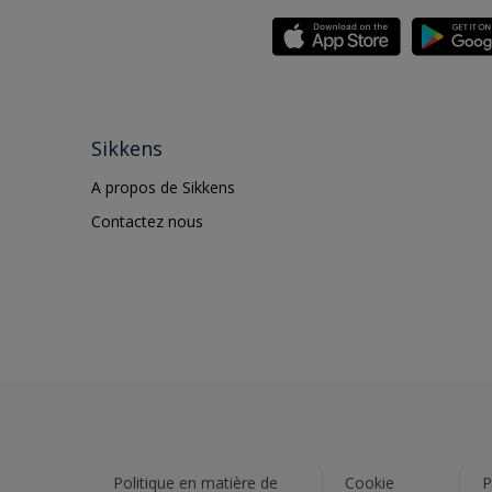
Sikkens
A propos de Sikkens
Contactez nous
Politique en matière de
Cookie
P