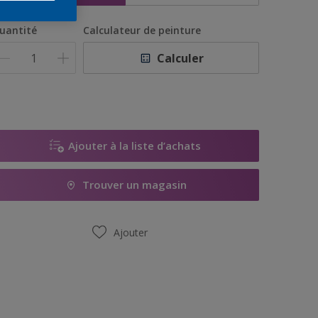
uantité
Calculateur de peinture
Calculer
Ajouter à la liste d’achats
Trouver un magasin
Ajouter