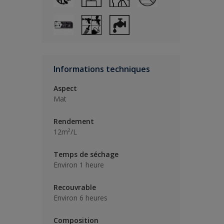
Informations techniques
Aspect
Mat
Rendement
12m²/L
Temps de séchage
Environ 1 heure
Recouvrable
Environ 6 heures
Composition