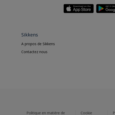
Sikkens
A propos de Sikkens
Contactez nous
Politique en matière de
Cookie
P