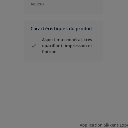
Aqueux
Caractéristiques du produit
Aspect mat minéral, très
opacifiant, impression et
finition
Application Sikkens Exp