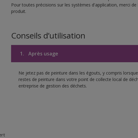
Pour toutes précisions sur les systèmes d'application, merci de 
produit.
Conseils d’utilisation
1.
Après usage
Ne jetez pas de peinture dans les égouts, y compris lorsque 
restes de peinture dans votre point de collecte local de d
entreprise de gestion des déchets.
ert