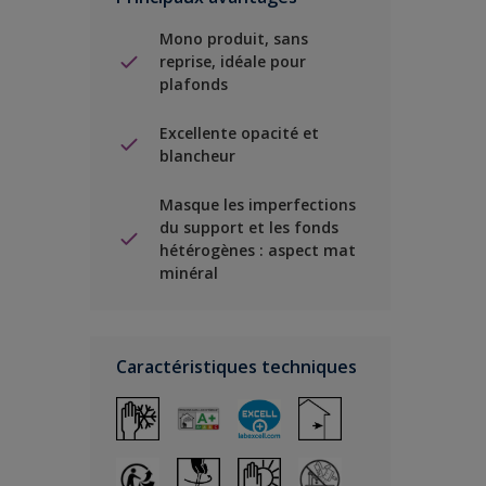
Mono produit, sans
reprise, idéale pour
plafonds
Excellente opacité et
blancheur
Masque les imperfections
du support et les fonds
hétérogènes : aspect mat
minéral
Caractéristiques techniques