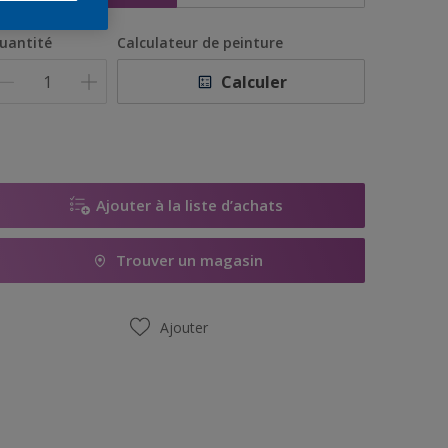
uantité
Calculateur de peinture
Calculer
Ajouter à la liste d’achats
Trouver un magasin
Ajouter