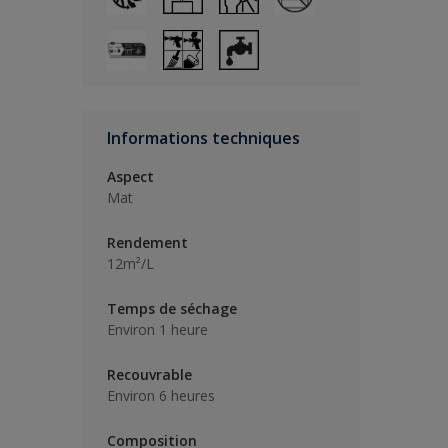
Informations techniques
Aspect
Mat
Rendement
12m²/L
Temps de séchage
Environ 1 heure
Recouvrable
Environ 6 heures
Composition