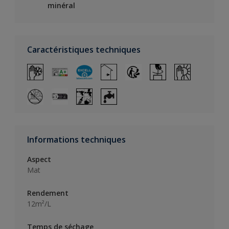
minéral
Caractéristiques techniques
Informations techniques
Aspect
Mat
Rendement
12m²/L
Temps de séchage