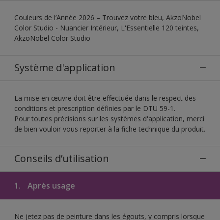
Couleurs de l’Année 2026 – Trouvez votre bleu, AkzoNobel
Color Studio - Nuancier Intérieur, L'Essentielle 120 teintes,
AkzoNobel Color Studio
Système d'application
La mise en œuvre doit être effectuée dans le respect des
conditions et prescription définies par le DTU 59-1.
Pour toutes précisions sur les systèmes d'application, merci
de bien vouloir vous reporter à la fiche technique du produit.
Conseils d’utilisation
1.
Après usage
Ne jetez pas de peinture dans les égouts, y compris lorsque