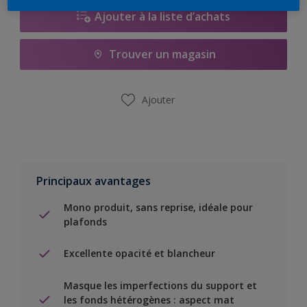
Ajouter à la liste d’achats
Trouver un magasin
Ajouter
Principaux avantages
Mono produit, sans reprise, idéale pour
plafonds
Excellente opacité et blancheur
Masque les imperfections du support et
les fonds hétérogènes : aspect mat