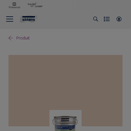
Produit