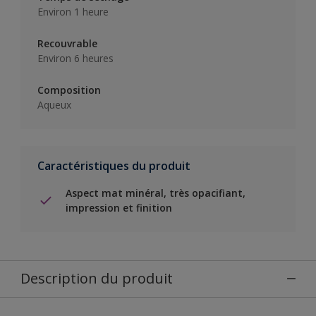
Environ 1 heure
Recouvrable
Environ 6 heures
Composition
Aqueux
Caractéristiques du produit
Aspect mat minéral, très opacifiant,
impression et finition
Description du produit