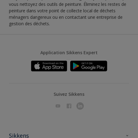
vous nettoyez des outils de peinture. Éliminez les restes de
peinture dans votre point de collecte local de déchets
ménagers dangereux ou en contactant une entreprise de
gestion des déchets.
Application Sikkens Expert
Suivez Sikkens
Sikkens