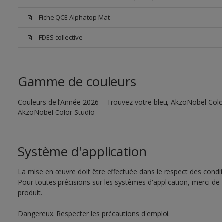
Fiche QCE Alphatop Mat
FDES collective
Gamme de couleurs
Couleurs de l’Année 2026 – Trouvez votre bleu, AkzoNobel Color S
AkzoNobel Color Studio
Système d'application
La mise en œuvre doit être effectuée dans le respect des conditi
Pour toutes précisions sur les systèmes d'application, merci de 
produit.
Dangereux. Respecter les précautions d'emploi.