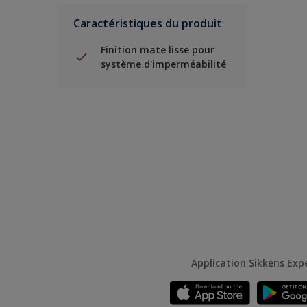
Caractéristiques du produit
Finition mate lisse pour
système d'imperméabilité
Application Sikkens Exp