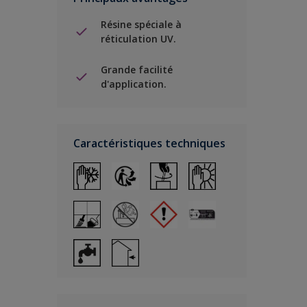
Résine spéciale à
réticulation UV.
Grande facilité
d'application.
Caractéristiques techniques