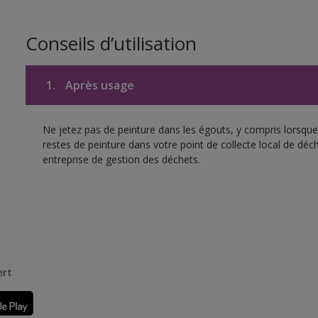
Conseils d’utilisation
1.
Après usage
Ne jetez pas de peinture dans les égouts, y compris lorsque 
restes de peinture dans votre point de collecte local de d
entreprise de gestion des déchets.
ert