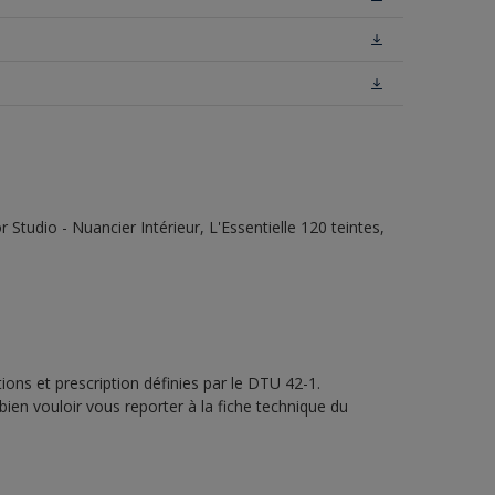
tudio - Nuancier Intérieur, L'Essentielle 120 teintes,
ons et prescription définies par le DTU 42-1.
bien vouloir vous reporter à la fiche technique du