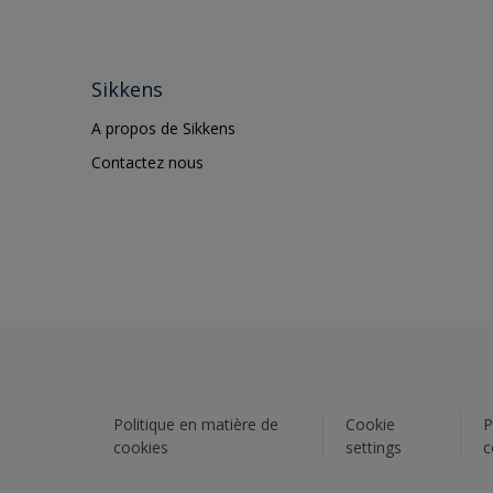
Sikkens
A propos de Sikkens
Contactez nous
Politique en matière de
Cookie
P
cookies
settings
c