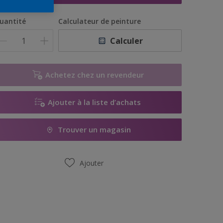
uantité
Calculateur de peinture
Calculer
Achetez chez un revendeur
Ajouter à la liste d’achats
Trouver un magasin
Ajouter