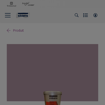
Produit