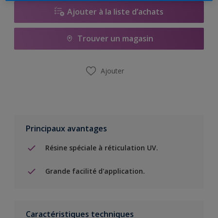
Ajouter à la liste d’achats
Trouver un magasin
Ajouter
Principaux avantages
Résine spéciale à réticulation UV.
Grande facilité d'application.
Caractéristiques techniques