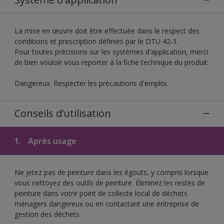
La mise en œuvre doit être effectuée dans le respect des
conditions et prescription définies par le DTU 42-1.
Pour toutes précisions sur les systèmes d'application, merci
de bien vouloir vous reporter à la fiche technique du produit.
Dangereux. Respecter les précautions d'emploi.
Conseils d’utilisation
1.
Après usage
Ne jetez pas de peinture dans les égouts, y compris lorsque
vous nettoyez des outils de peinture. Éliminez les restes de
peinture dans votre point de collecte local de déchets
ménagers dangereux ou en contactant une entreprise de
gestion des déchets.