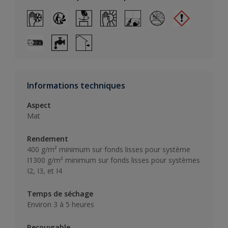
Informations techniques
Aspect
Mat
Rendement
400 g/m² minimum sur fonds lisses pour système
I1300 g/m² minimum sur fonds lisses pour systèmes
I2, I3, et I4
Temps de séchage
Environ 3 à 5 heures
Recouvrable