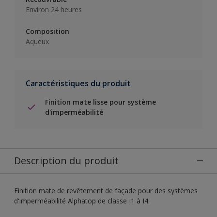
Environ 24 heures
Composition
Aqueux
Caractéristiques du produit
Finition mate lisse pour système
d'imperméabilité
Description du produit
Finition mate de revêtement de façade pour des systèmes
d'imperméabilité Alphatop de classe I1 à I4.