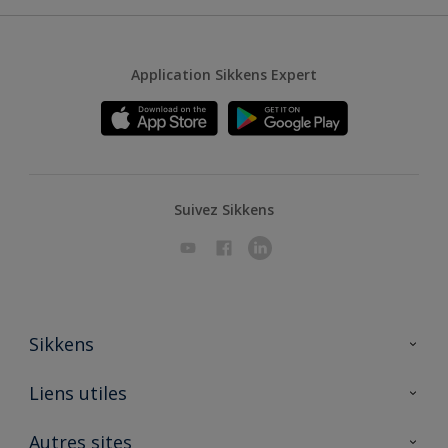
Application Sikkens Expert
Suivez Sikkens
Sikkens
A propos de Sikkens
Liens utiles
Contactez nous
Ouvrir un magasin PASS
Autres sites