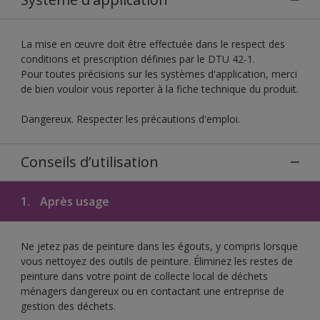
La mise en œuvre doit être effectuée dans le respect des
conditions et prescription définies par le DTU 42-1.
Pour toutes précisions sur les systèmes d'application, merci
de bien vouloir vous reporter à la fiche technique du produit.
Dangereux. Respecter les précautions d'emploi.
Conseils d’utilisation
1.
Après usage
Ne jetez pas de peinture dans les égouts, y compris lorsque
vous nettoyez des outils de peinture. Éliminez les restes de
peinture dans votre point de collecte local de déchets
ménagers dangereux ou en contactant une entreprise de
gestion des déchets.