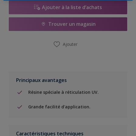
Ajouter à la liste d’achats
Trouver un magasin
Ajouter
Principaux avantages
Résine spéciale à réticulation UV.
Grande facilité d'application.
Caractéristiques techniques