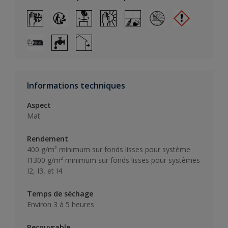
Informations techniques
Aspect
Mat
Rendement
400 g/m² minimum sur fonds lisses pour système
I1300 g/m² minimum sur fonds lisses pour systèmes
I2, I3, et I4
Temps de séchage
Environ 3 à 5 heures
Recouvrable