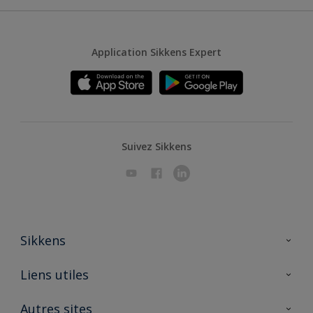
Application Sikkens Expert
Suivez Sikkens
Sikkens
A propos de Sikkens
Liens utiles
Contactez nous
Ouvrir un magasin PASS
Autres sites