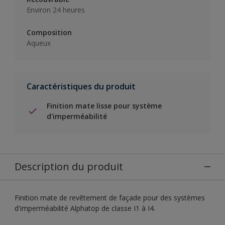
Environ 24 heures
Composition
Aqueux
Caractéristiques du produit
Finition mate lisse pour système
d'imperméabilité
Description du produit
Finition mate de revêtement de façade pour des systèmes
d'imperméabilité Alphatop de classe I1 à I4.