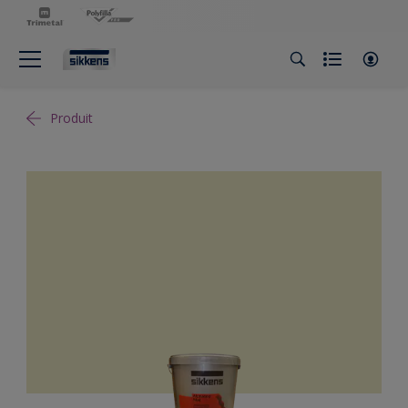
Produit