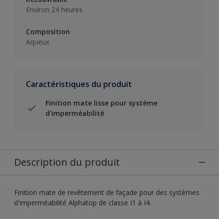
Environ 24 heures
Composition
Aqueux
Caractéristiques du produit
Finition mate lisse pour système
d'imperméabilité
Description du produit
Finition mate de revêtement de façade pour des systèmes
d'imperméabilité Alphatop de classe I1 à I4.