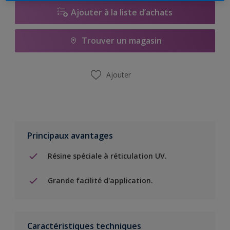
Ajouter à la liste d’achats
Trouver un magasin
Ajouter
Principaux avantages
Résine spéciale à réticulation UV.
Grande facilité d'application.
Caractéristiques techniques