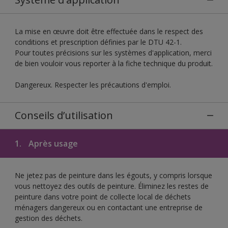
La mise en œuvre doit être effectuée dans le respect des
conditions et prescription définies par le DTU 42-1.
Pour toutes précisions sur les systèmes d'application, merci
de bien vouloir vous reporter à la fiche technique du produit.
Dangereux. Respecter les précautions d'emploi.
Conseils d’utilisation
1.
Après usage
Ne jetez pas de peinture dans les égouts, y compris lorsque
vous nettoyez des outils de peinture. Éliminez les restes de
peinture dans votre point de collecte local de déchets
ménagers dangereux ou en contactant une entreprise de
gestion des déchets.