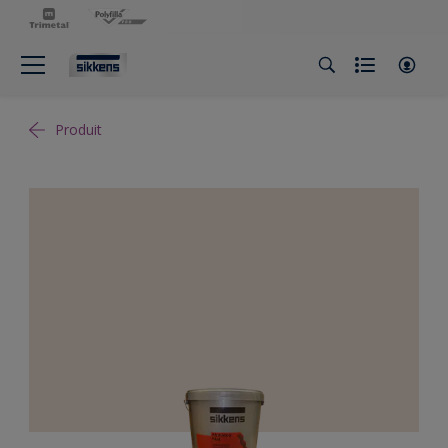
Produit