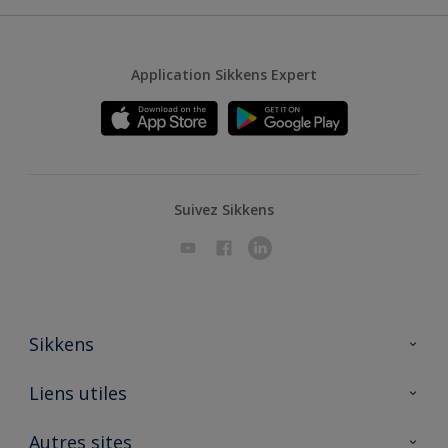
Application Sikkens Expert
Suivez Sikkens
Sikkens
A propos de Sikkens
Liens utiles
Contactez nous
Ouvrir un magasin PASS
Autres sites