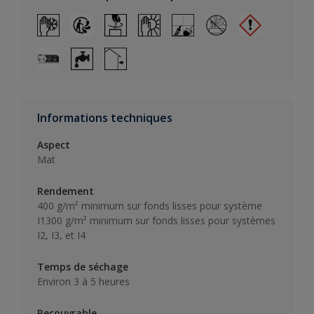
Informations techniques
Aspect
Mat
Rendement
400 g/m² minimum sur fonds lisses pour système
I1300 g/m² minimum sur fonds lisses pour systèmes
I2, I3, et I4
Temps de séchage
Environ 3 à 5 heures
Recouvrable