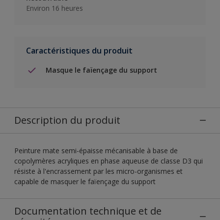
Environ 16 heures
Caractéristiques du produit
Masque le faïençage du support
Description du produit
Peinture mate semi-épaisse mécanisable à base de
copolymères acryliques en phase aqueuse de classe D3 qui
résiste à l'encrassement par les micro-organismes et
capable de masquer le faïençage du support
Documentation technique et de