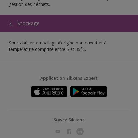
gestion des déchets.
2.
Stockage
Sous abri, en emballage d’origine non ouvert et à
température comprise entre 5 et 35°C.
Application Sikkens Expert
Suivez Sikkens