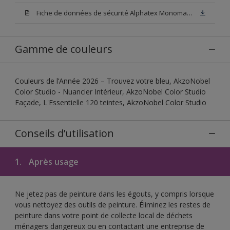
Fiche de données de sécurité Alphatex Monomat D3
Gamme de couleurs
Couleurs de l’Année 2026 – Trouvez votre bleu, AkzoNobel
Color Studio - Nuancier Intérieur, AkzoNobel Color Studio
Façade, L'Essentielle 120 teintes, AkzoNobel Color Studio
Conseils d’utilisation
1.
Après usage
Ne jetez pas de peinture dans les égouts, y compris lorsque
vous nettoyez des outils de peinture. Éliminez les restes de
peinture dans votre point de collecte local de déchets
ménagers dangereux ou en contactant une entreprise de