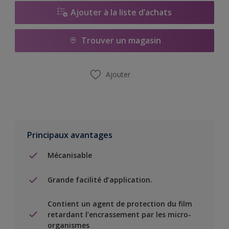
Ajouter à la liste d’achats
Trouver un magasin
Ajouter
Principaux avantages
Mécanisable
Grande facilité d’application.
Contient un agent de protection du film
retardant l’encrassement par les micro-
organismes