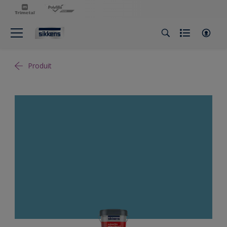
Produit