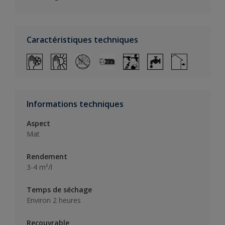
Caractéristiques techniques
Informations techniques
Aspect
Mat
Rendement
3-4 m²/l
Temps de séchage
Environ 2 heures
Recouvrable