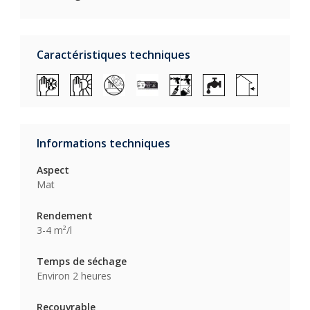
Caractéristiques techniques
Informations techniques
Aspect
Mat
Rendement
3-4 m²/l
Temps de séchage
Environ 2 heures
Recouvrable