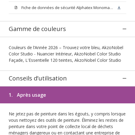
Fiche de données de sécurité Alphatex Monomat D3
Gamme de couleurs
Couleurs de l’Année 2026 – Trouvez votre bleu, AkzoNobel
Color Studio - Nuancier Intérieur, AkzoNobel Color Studio
Façade, L'Essentielle 120 teintes, AkzoNobel Color Studio
Conseils d’utilisation
1.
Après usage
Ne jetez pas de peinture dans les égouts, y compris lorsque
vous nettoyez des outils de peinture. Éliminez les restes de
peinture dans votre point de collecte local de déchets
ménagers dangereux ou en contactant une entreprise de