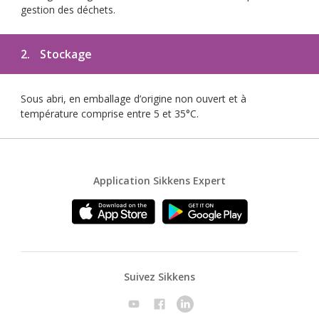
gestion des déchets.
2.
Stockage
Sous abri, en emballage d’origine non ouvert et à
température comprise entre 5 et 35°C.
Application Sikkens Expert
Suivez Sikkens