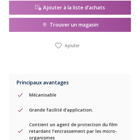
Ajouter à la liste d’achats
Trouver un magasin
Ajouter
Principaux avantages
Mécanisable
Grande facilité d’application.
Contient un agent de protection du film
retardant l’encrassement par les micro-
organismes