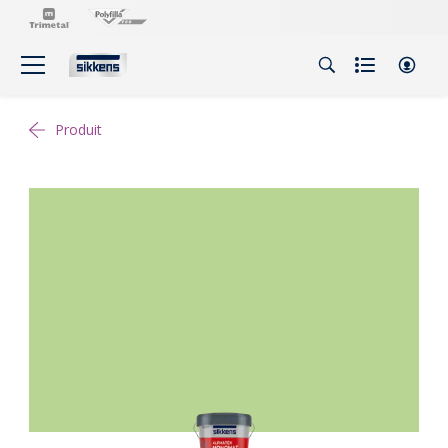
Produit