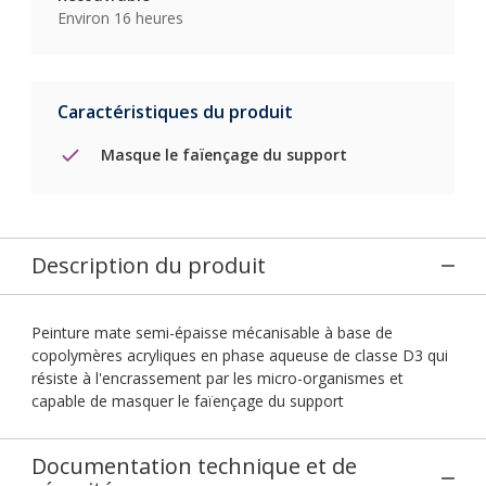
Environ 16 heures
Caractéristiques du produit
Masque le faïençage du support
Description du produit
Peinture mate semi-épaisse mécanisable à base de
copolymères acryliques en phase aqueuse de classe D3 qui
résiste à l'encrassement par les micro-organismes et
capable de masquer le faïençage du support
Documentation technique et de