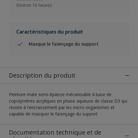
Environ 16 heures
Caractéristiques du produit
Masque le faïençage du support
Description du produit
Peinture mate semi-épaisse mécanisable à base de
copolymères acryliques en phase aqueuse de classe D3 qui
résiste à l'encrassement par les micro-organismes et
capable de masquer le faïençage du support
Documentation technique et de