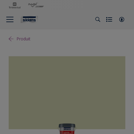
Produit