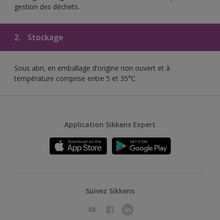
gestion des déchets.
2.
Stockage
Sous abri, en emballage d’origine non ouvert et à
température comprise entre 5 et 35°C.
Application Sikkens Expert
Suivez Sikkens