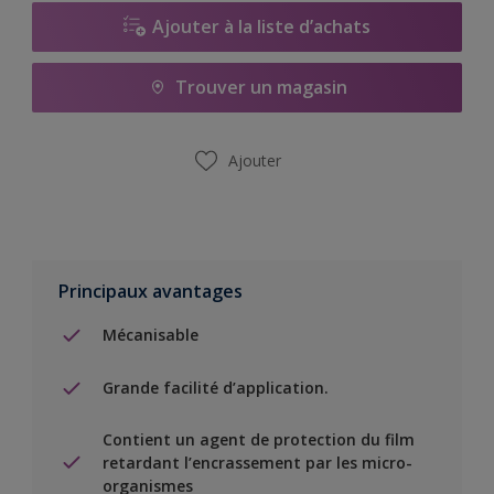
Ajouter à la liste d’achats
Trouver un magasin
Ajouter
Principaux avantages
Mécanisable
Grande facilité d’application.
Contient un agent de protection du film
retardant l’encrassement par les micro-
organismes