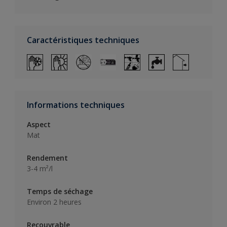
Caractéristiques techniques
Informations techniques
Aspect
Mat
Rendement
3-4 m²/l
Temps de séchage
Environ 2 heures
Recouvrable