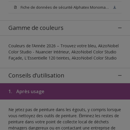
Fiche de données de sécurité Alphatex Monomat D3
Gamme de couleurs
Couleurs de l’Année 2026 – Trouvez votre bleu, AkzoNobel
Color Studio - Nuancier Intérieur, AkzoNobel Color Studio
Façade, L'Essentielle 120 teintes, AkzoNobel Color Studio
Conseils d’utilisation
1.
Après usage
Ne jetez pas de peinture dans les égouts, y compris lorsque
vous nettoyez des outils de peinture. Éliminez les restes de
peinture dans votre point de collecte local de déchets
ménagers dangereux ou en contactant une entreprise de