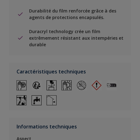
Durabilité du film renforcée grâce à des
agents de protections encapsulés.
Duracryl technology crée un film
extrêmement résistant aux intempéries et
durable
Caractéristiques techniques
Informations techniques
Aspect