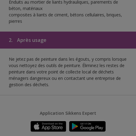
Enduits au mortier de liants hydrauliques, parements de
béton, matériaux
composites à liants de ciment, bétons cellulaires, briques,
pierres
2.
Après usage
Ne jetez pas de peinture dans les égouts, y compris lorsque
vous nettoyez des outils de peinture. Éliminez les restes de
peinture dans votre point de collecte local de déchets
ménagers dangereux ou en contactant une entreprise de
gestion des déchets.
Application Sikkens Expert