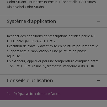
Color Studio - Nuancier Intérieur, L'Essentielle 120 teintes,
AkzoNobel Color Studio
Système d'application
Respect des conditions et prescriptions définies par le NF
D.T.U. 59-1 (NF P 74-201-1 et 2).
Exécution de travaux avant mise en peinture pour rendre le
support apte à l'application d'une peinture en phase
aqueuse.
En extérieur, appliquer par une température comprise entre
+ 5°C et + 35°C et une hygrométrie inférieure à 80 % HR
Conseils d’utilisation
1.
Préparation des surfaces