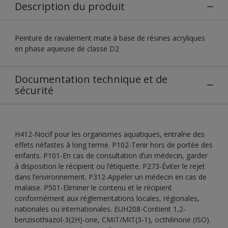
Description du produit
Peinture de ravalement mate à base de résines acryliques
en phase aqueuse de classe D2
Documentation technique et de
sécurité
H412-Nocif pour les organismes aquatiques, entraîne des
effets néfastes à long terme. P102-Tenir hors de portée des
enfants. P101-En cas de consultation d’un médecin, garder
à disposition le récipient ou l’étiquette. P273-Éviter le rejet
dans l’environnement. P312-Appeler un médecin en cas de
malaise. P501-Eliminer le contenu et le récipient
conformément aux réglementations locales, régionales,
nationales ou internationales. EUH208-Contient 1,2-
benzisothiazol-3(2H)-one, CMIT/MIT(3-1), octhilinone (ISO).