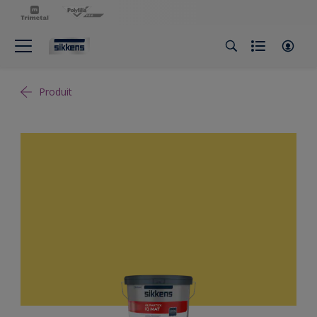
Produit