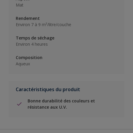
Mat
Rendement
Environ 7 à 9 m²/litre/couche
Temps de séchage
Environ 4 heures
Composition
Aqueux
Caractéristiques du produit
Bonne durabilité des couleurs et
résistance aux U.V.