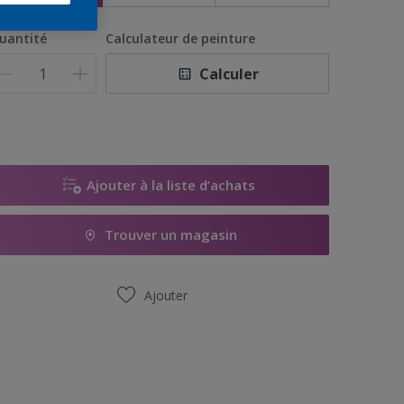
uantité
Calculateur de peinture
Calculer
Ajouter à la liste d’achats
Trouver un magasin
Ajouter