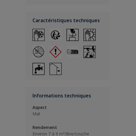
Caractéristiques techniques
Informations techniques
Aspect
Mat
Rendement
Environ 7 à 9 m²/litre/couche