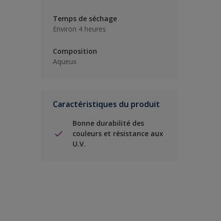
Temps de séchage
Environ 4 heures
Composition
Aqueux
Caractéristiques du produit
Bonne durabilité des
couleurs et résistance aux
U.V.