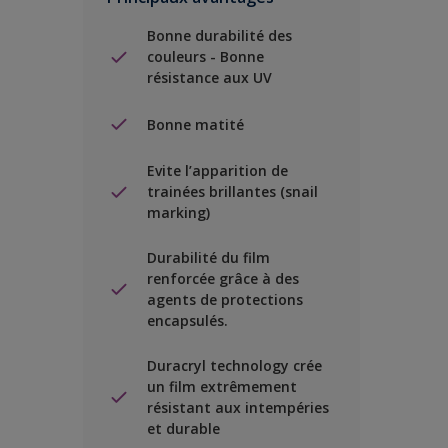
Bonne durabilité des
couleurs - Bonne
résistance aux UV
Bonne matité
Evite l’apparition de
trainées brillantes (snail
marking)
Durabilité du film
renforcée grâce à des
agents de protections
encapsulés.
Duracryl technology crée
un film extrêmement
résistant aux intempéries
et durable