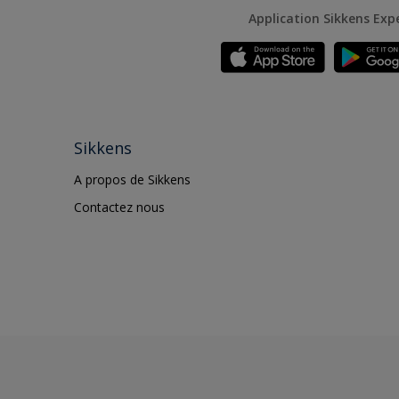
Application Sikkens Exp
Sikkens
A propos de Sikkens
Contactez nous