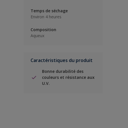
Temps de séchage
Environ 4 heures
Composition
Aqueux
Caractéristiques du produit
Bonne durabilité des
couleurs et résistance aux
U.V.