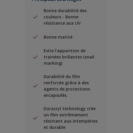
Bonne durabilité des
couleurs - Bonne
résistance aux UV
Bonne matité
Evite l’apparition de
trainées brillantes (snail
marking)
Durabilité du film
renforcée grâce à des
agents de protections
encapsulés.
Duracryl technology crée
un film extrêmement
résistant aux intempéries
et durable