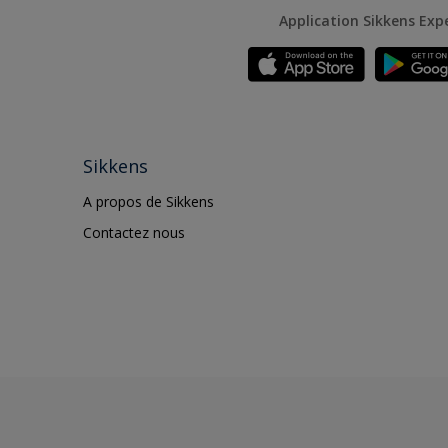
Application Sikkens Exp
Sikkens
A propos de Sikkens
Contactez nous