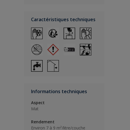
Caractéristiques techniques
Informations techniques
Aspect
Mat
Rendement
Environ 7 à 9 m²/litre/couche