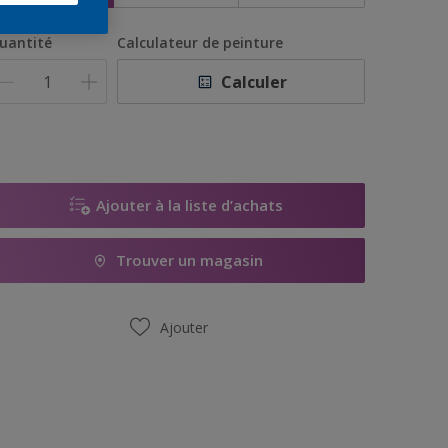
uantité
Calculateur de peinture
Calculer
Ajouter à la liste d’achats
Trouver un magasin
Ajouter