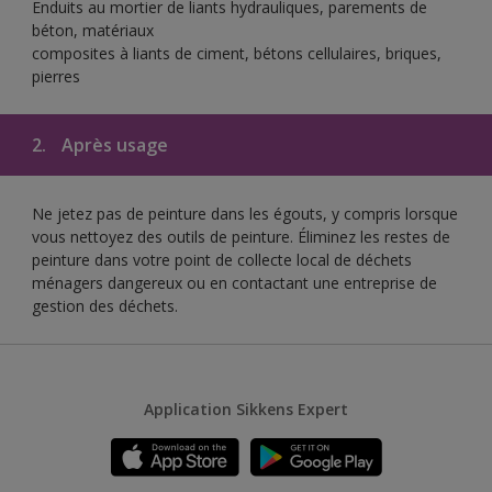
Enduits au mortier de liants hydrauliques, parements de
béton, matériaux
composites à liants de ciment, bétons cellulaires, briques,
pierres
2.
Après usage
Ne jetez pas de peinture dans les égouts, y compris lorsque
vous nettoyez des outils de peinture. Éliminez les restes de
peinture dans votre point de collecte local de déchets
ménagers dangereux ou en contactant une entreprise de
gestion des déchets.
Application Sikkens Expert