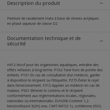
Description du produit
Peinture de ravalement mate à base de résines acryliques
en phase aqueuse de classe D2
Documentation technique et de
sécurité
H412-Nocif pour les organismes aquatiques, entraîne des
effets néfastes à long terme. P102-Tenir hors de portée des
enfants. P101-En cas de consultation d’un médecin, garder
à disposition le récipient ou l’étiquette. P273-Éviter le rejet
dans l’environnement. P312-Appeler un médecin en cas de
malaise. P501-Eliminer le contenu et le récipient
conformément aux réglementations locales, régionales,
nationales ou internationales. EUH208-Contient 1,2-
benzisothiazol-3(2H)-one, CMIT/MIT(3-1), octhilinone (ISO).