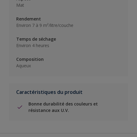
Mat
Rendement
Environ 7 à 9 m²/litre/couche
Temps de séchage
Environ 4 heures
Composition
Aqueux
Caractéristiques du produit
Bonne durabilité des couleurs et
résistance aux U.V.