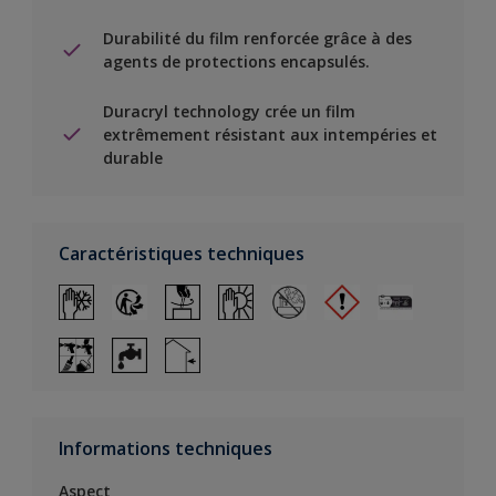
Durabilité du film renforcée grâce à des
agents de protections encapsulés.
Duracryl technology crée un film
extrêmement résistant aux intempéries et
durable
Caractéristiques techniques
Informations techniques
Aspect