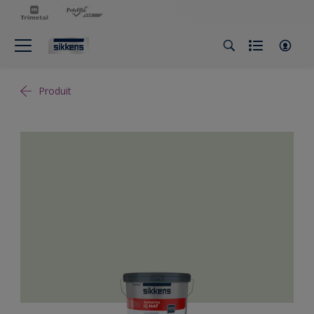
Produit