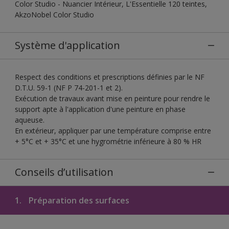
Color Studio - Nuancier Intérieur, L'Essentielle 120 teintes,
AkzoNobel Color Studio
Système d'application
Respect des conditions et prescriptions définies par le NF
D.T.U. 59-1 (NF P 74-201-1 et 2).
Exécution de travaux avant mise en peinture pour rendre le
support apte à l'application d'une peinture en phase
aqueuse.
En extérieur, appliquer par une température comprise entre
+ 5°C et + 35°C et une hygrométrie inférieure à 80 % HR
Conseils d’utilisation
1.
Préparation des surfaces