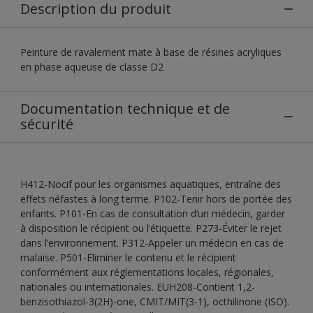
Description du produit
Peinture de ravalement mate à base de résines acryliques
en phase aqueuse de classe D2
Documentation technique et de
sécurité
H412-Nocif pour les organismes aquatiques, entraîne des
effets néfastes à long terme. P102-Tenir hors de portée des
enfants. P101-En cas de consultation d’un médecin, garder
à disposition le récipient ou l’étiquette. P273-Éviter le rejet
dans l’environnement. P312-Appeler un médecin en cas de
malaise. P501-Eliminer le contenu et le récipient
conformément aux réglementations locales, régionales,
nationales ou internationales. EUH208-Contient 1,2-
benzisothiazol-3(2H)-one, CMIT/MIT(3-1), octhilinone (ISO).