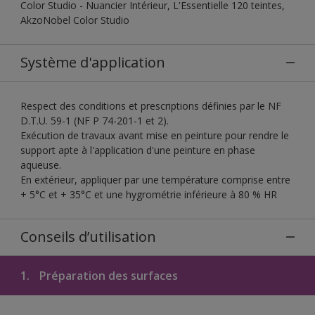
Color Studio - Nuancier Intérieur, L'Essentielle 120 teintes,
AkzoNobel Color Studio
Système d'application
Respect des conditions et prescriptions définies par le NF
D.T.U. 59-1 (NF P 74-201-1 et 2).
Exécution de travaux avant mise en peinture pour rendre le
support apte à l'application d'une peinture en phase
aqueuse.
En extérieur, appliquer par une température comprise entre
+ 5°C et + 35°C et une hygrométrie inférieure à 80 % HR
Conseils d’utilisation
1.
Préparation des surfaces