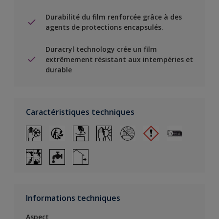
Durabilité du film renforcée grâce à des
agents de protections encapsulés.
Duracryl technology crée un film
extrêmement résistant aux intempéries et
durable
Caractéristiques techniques
Informations techniques
Aspect