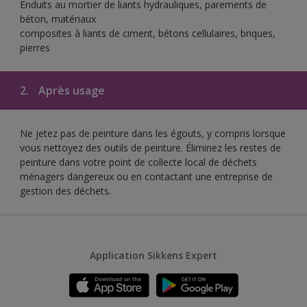
Enduits au mortier de liants hydrauliques, parements de
béton, matériaux
composites à liants de ciment, bétons cellulaires, briques,
pierres
2.
Après usage
Ne jetez pas de peinture dans les égouts, y compris lorsque
vous nettoyez des outils de peinture. Éliminez les restes de
peinture dans votre point de collecte local de déchets
ménagers dangereux ou en contactant une entreprise de
gestion des déchets.
Application Sikkens Expert