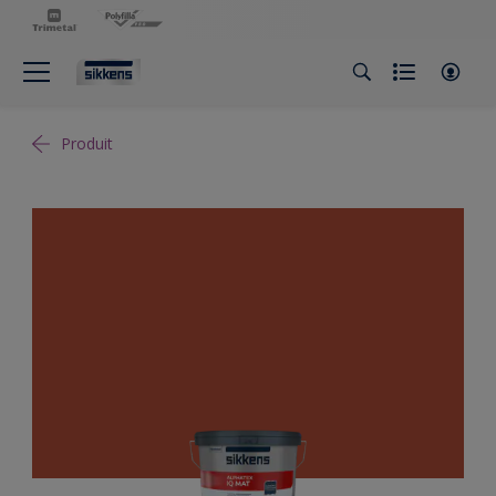
Produit