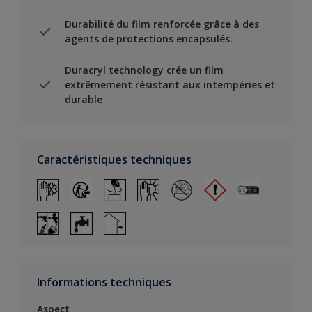
Durabilité du film renforcée grâce à des
agents de protections encapsulés.
Duracryl technology crée un film
extrêmement résistant aux intempéries et
durable
Caractéristiques techniques
Informations techniques
Aspect