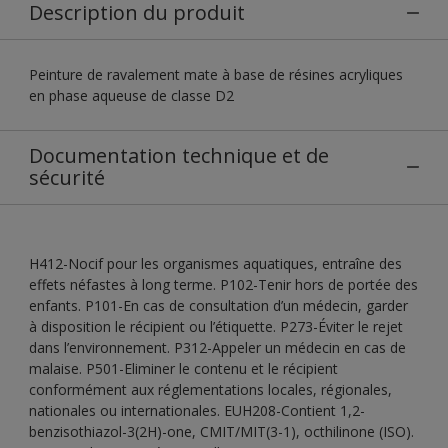
Description du produit
Peinture de ravalement mate à base de résines acryliques
en phase aqueuse de classe D2
Documentation technique et de
sécurité
H412-Nocif pour les organismes aquatiques, entraîne des
effets néfastes à long terme. P102-Tenir hors de portée des
enfants. P101-En cas de consultation d’un médecin, garder
à disposition le récipient ou l’étiquette. P273-Éviter le rejet
dans l’environnement. P312-Appeler un médecin en cas de
malaise. P501-Eliminer le contenu et le récipient
conformément aux réglementations locales, régionales,
nationales ou internationales. EUH208-Contient 1,2-
benzisothiazol-3(2H)-one, CMIT/MIT(3-1), octhilinone (ISO).