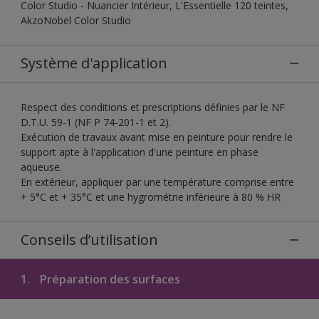
Color Studio - Nuancier Intérieur, L'Essentielle 120 teintes,
AkzoNobel Color Studio
Système d'application
Respect des conditions et prescriptions définies par le NF
D.T.U. 59-1 (NF P 74-201-1 et 2).
Exécution de travaux avant mise en peinture pour rendre le
support apte à l'application d'une peinture en phase
aqueuse.
En extérieur, appliquer par une température comprise entre
+ 5°C et + 35°C et une hygrométrie inférieure à 80 % HR
Conseils d’utilisation
1.
Préparation des surfaces