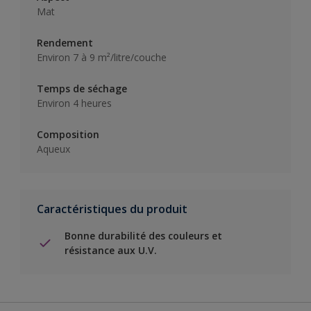
Mat
Rendement
Environ 7 à 9 m²/litre/couche
Temps de séchage
Environ 4 heures
Composition
Aqueux
Caractéristiques du produit
Bonne durabilité des couleurs et
résistance aux U.V.