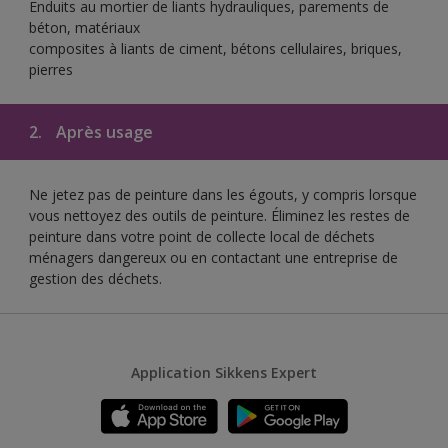
Enduits au mortier de liants hydrauliques, parements de
béton, matériaux
composites à liants de ciment, bétons cellulaires, briques,
pierres
2.
Après usage
Ne jetez pas de peinture dans les égouts, y compris lorsque
vous nettoyez des outils de peinture. Éliminez les restes de
peinture dans votre point de collecte local de déchets
ménagers dangereux ou en contactant une entreprise de
gestion des déchets.
Application Sikkens Expert