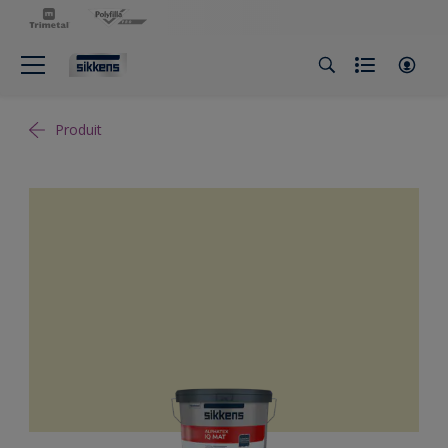
Produit