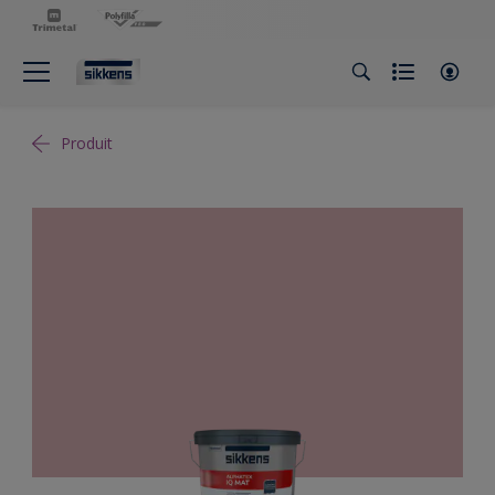
Produit