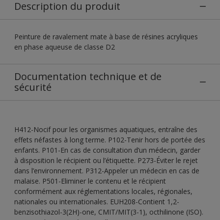
Description du produit
Peinture de ravalement mate à base de résines acryliques
en phase aqueuse de classe D2
Documentation technique et de
sécurité
H412-Nocif pour les organismes aquatiques, entraîne des
effets néfastes à long terme. P102-Tenir hors de portée des
enfants. P101-En cas de consultation d’un médecin, garder
à disposition le récipient ou l’étiquette. P273-Éviter le rejet
dans l’environnement. P312-Appeler un médecin en cas de
malaise. P501-Eliminer le contenu et le récipient
conformément aux réglementations locales, régionales,
nationales ou internationales. EUH208-Contient 1,2-
benzisothiazol-3(2H)-one, CMIT/MIT(3-1), octhilinone (ISO).