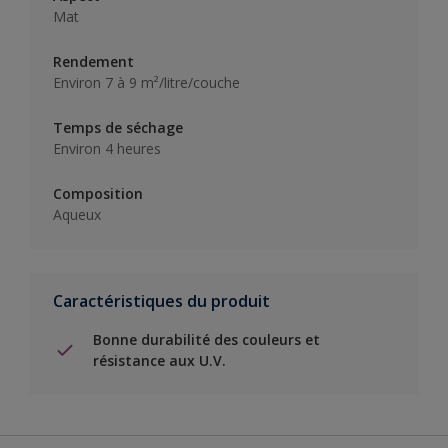
Mat
Rendement
Environ 7 à 9 m²/litre/couche
Temps de séchage
Environ 4 heures
Composition
Aqueux
Caractéristiques du produit
Bonne durabilité des couleurs et
résistance aux U.V.