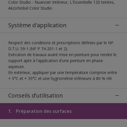
Color Studio - Nuancier Intérieur, L'Essentielle 120 teintes,
AkzoNobel Color Studio
Système d'application
Respect des conditions et prescriptions définies par le NF
D.T.U. 59-1 (NF P 74-201-1 et 2).
Exécution de travaux avant mise en peinture pour rendre le
support apte à l'application d'une peinture en phase
aqueuse.
En extérieur, appliquer par une température comprise entre
+ 5°C et + 35°C et une hygrométrie inférieure à 80 % HR
Conseils d’utilisation
1.
Préparation des surfaces