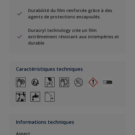
Durabilité du film renforcée grâce à des
agents de protections encapsulés.
Duracryl technology crée un film
extrêmement résistant aux intempéries et
durable
Caractéristiques techniques
Informations techniques
Aspect