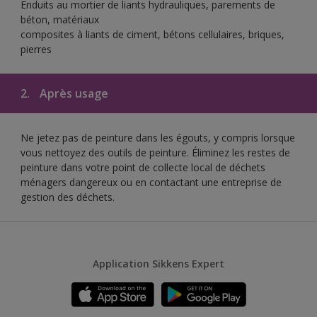
Enduits au mortier de liants hydrauliques, parements de
béton, matériaux
composites à liants de ciment, bétons cellulaires, briques,
pierres
2.
Après usage
Ne jetez pas de peinture dans les égouts, y compris lorsque
vous nettoyez des outils de peinture. Éliminez les restes de
peinture dans votre point de collecte local de déchets
ménagers dangereux ou en contactant une entreprise de
gestion des déchets.
Application Sikkens Expert