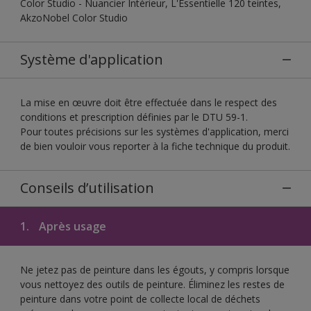
Color Studio - Nuancier Intérieur, L'Essentielle 120 teintes,
AkzoNobel Color Studio
Système d'application
La mise en œuvre doit être effectuée dans le respect des
conditions et prescription définies par le DTU 59-1.
Pour toutes précisions sur les systèmes d'application, merci
de bien vouloir vous reporter à la fiche technique du produit.
Conseils d’utilisation
1.
Après usage
Ne jetez pas de peinture dans les égouts, y compris lorsque
vous nettoyez des outils de peinture. Éliminez les restes de
peinture dans votre point de collecte local de déchets