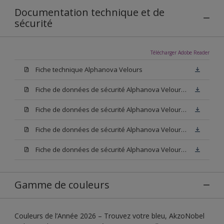
Documentation technique et de
sécurité
Télécharger Adobe Reader
Fiche technique Alphanova Velours
Fiche de données de sécurité Alphanova Velours Base W05
Fiche de données de sécurité Alphanova Velours Base M15
Fiche de données de sécurité Alphanova Velours Base N00
Fiche de données de sécurité Alphanova Velours Blanc
Gamme de couleurs
Couleurs de l’Année 2026 – Trouvez votre bleu, AkzoNobel