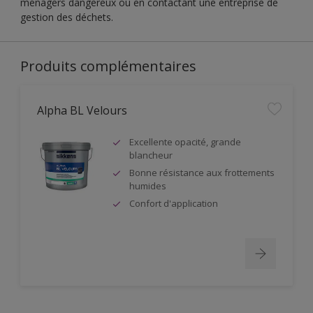
ménagers dangereux ou en contactant une entreprise de
gestion des déchets.
Produits complémentaires
Alpha BL Velours
Excellente opacité, grande
blancheur
Bonne résistance aux frottements
humides
Confort d'application