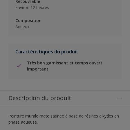
Recouvrable
Environ 12 heures
Composition
Aqueux
Caractéristiques du produit
Très bon garnissant et temps ouvert
important
Description du produit
Peinture murale mate satinée à base de résines alkydes en
phase aqueuse.