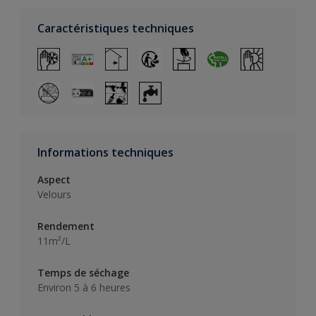
Caractéristiques techniques
Informations techniques
Aspect
Velours
Rendement
11m²/L
Temps de séchage
Environ 5 à 6 heures