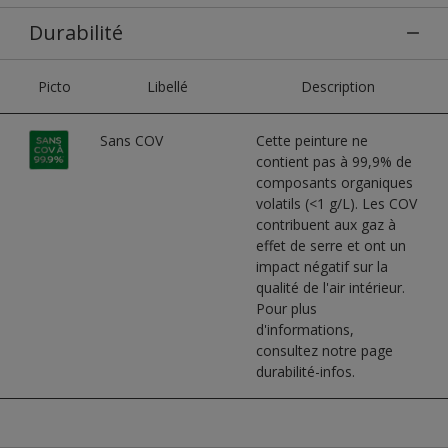
Durabilité
Picto
Libellé
Description
Sans COV
Cette peinture ne
contient pas à 99,9% de
composants organiques
volatils (<1 g/L). Les COV
contribuent aux gaz à
effet de serre et ont un
impact négatif sur la
qualité de l'air intérieur.
Pour plus
d'informations,
consultez notre page
durabilité-infos.