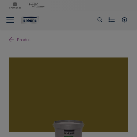
Produit