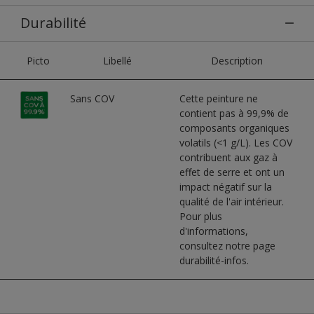
Durabilité
Picto
Libellé
Description
Sans COV
Cette peinture ne
contient pas à 99,9% de
composants organiques
volatils (<1 g/L). Les COV
contribuent aux gaz à
effet de serre et ont un
impact négatif sur la
qualité de l'air intérieur.
Pour plus
d'informations,
consultez notre page
durabilité-infos.