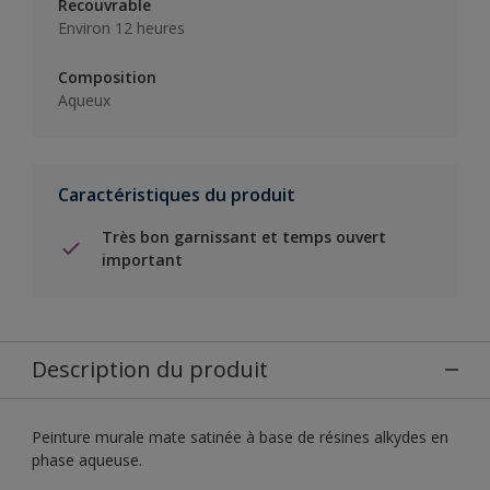
Recouvrable
Environ 12 heures
Composition
Aqueux
Caractéristiques du produit
Très bon garnissant et temps ouvert
important
Description du produit
Peinture murale mate satinée à base de résines alkydes en
phase aqueuse.