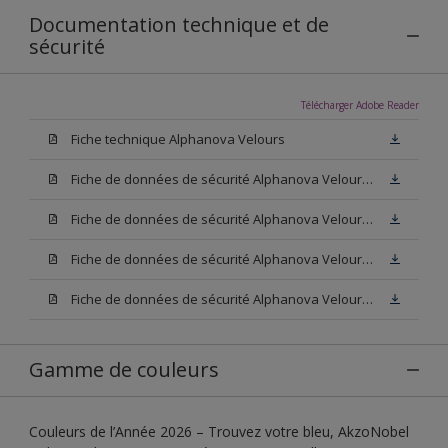
Documentation technique et de
sécurité
Télécharger Adobe Reader
Fiche technique Alphanova Velours
Fiche de données de sécurité Alphanova Velours Base W05
Fiche de données de sécurité Alphanova Velours Base M15
Fiche de données de sécurité Alphanova Velours Base N00
Fiche de données de sécurité Alphanova Velours Blanc
Gamme de couleurs
Couleurs de l’Année 2026 – Trouvez votre bleu, AkzoNobel