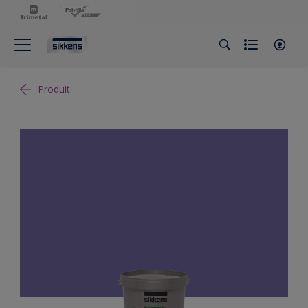
Produit