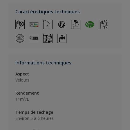
Caractéristiques techniques
Informations techniques
Aspect
Velours
Rendement
11m²/L
Temps de séchage
Environ 5 à 6 heures