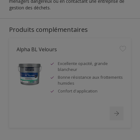
ménagers dangereux ou en contactant une entreprise de
gestion des déchets.
Produits complémentaires
Alpha BL Velours
Excellente opacité, grande
blancheur
Bonne résistance aux frottements
humides
Confort d'application