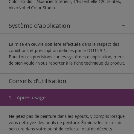
Color Studio - Nuancier Intérieur, L'Essentielle 120 teintes,
AkzoNobel Color Studio
Système d'application
La mise en œuvre doit être effectuée dans le respect des
conditions et prescription définies par le DTU 59-1.
Pour toutes précisions sur les systèmes d'application, merci
de bien vouloir vous reporter à la fiche technique du produit.
Conseils d’utilisation
1.
Après usage
Ne jetez pas de peinture dans les égouts, y compris lorsque
vous nettoyez des outils de peinture. Éliminez les restes de
peinture dans votre point de collecte local de déchets