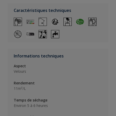
Caractéristiques techniques
Informations techniques
Aspect
Velours
Rendement
11m²/L
Temps de séchage
Environ 5 à 6 heures