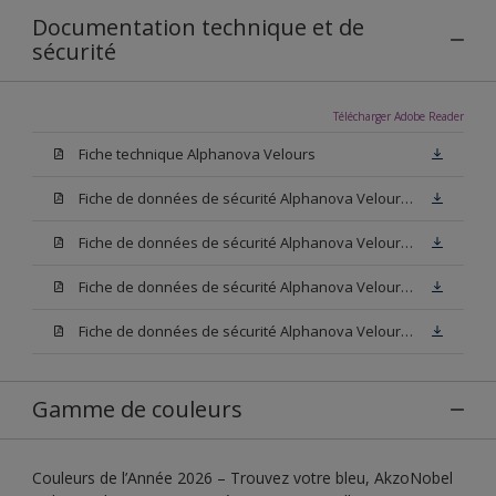
Documentation technique et de
sécurité
Télécharger Adobe Reader
Fiche technique Alphanova Velours
Fiche de données de sécurité Alphanova Velours Base W05
Fiche de données de sécurité Alphanova Velours Base M15
Fiche de données de sécurité Alphanova Velours Base N00
Fiche de données de sécurité Alphanova Velours Blanc
Gamme de couleurs
Couleurs de l’Année 2026 – Trouvez votre bleu, AkzoNobel