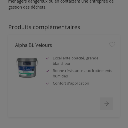
ménagers dangereux ou en contactant une entreprise de
gestion des déchets.
Produits complémentaires
Alpha BL Velours
Excellente opacité, grande
blancheur
Bonne résistance aux frottements
humides
Confort d'application