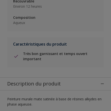
Recouvrable
Environ 12 heures
Composition
Aqueux
Caractéristiques du produit
Très bon garnissant et temps ouvert
important
Description du produit
Peinture murale mate satinée à base de résines alkydes en
phase aqueuse.