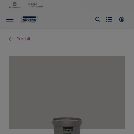
Produit