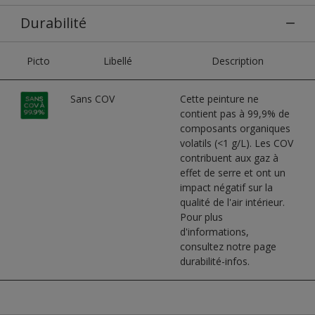
Durabilité
Picto
Libellé
Description
Sans COV
Cette peinture ne
contient pas à 99,9% de
composants organiques
volatils (<1 g/L). Les COV
contribuent aux gaz à
effet de serre et ont un
impact négatif sur la
qualité de l'air intérieur.
Pour plus
d'informations,
consultez notre page
durabilité-infos.