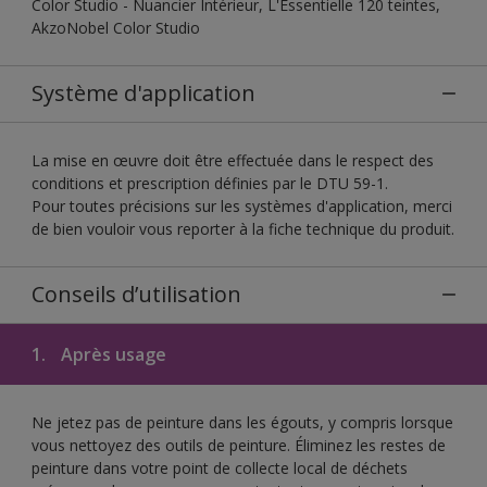
Color Studio - Nuancier Intérieur, L'Essentielle 120 teintes,
AkzoNobel Color Studio
Système d'application
La mise en œuvre doit être effectuée dans le respect des
conditions et prescription définies par le DTU 59-1.
Pour toutes précisions sur les systèmes d'application, merci
de bien vouloir vous reporter à la fiche technique du produit.
Conseils d’utilisation
1.
Après usage
Ne jetez pas de peinture dans les égouts, y compris lorsque
vous nettoyez des outils de peinture. Éliminez les restes de
peinture dans votre point de collecte local de déchets