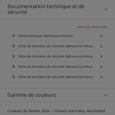
Documentation technique et de
sécurité
Télécharger Adobe Reader
Fiche technique Alphanova Velours
Fiche de données de sécurité Alphanova Velours Base W05
Fiche de données de sécurité Alphanova Velours Base M15
Fiche de données de sécurité Alphanova Velours Base N00
Fiche de données de sécurité Alphanova Velours Blanc
Gamme de couleurs
Couleurs de l’Année 2026 – Trouvez votre bleu, AkzoNobel