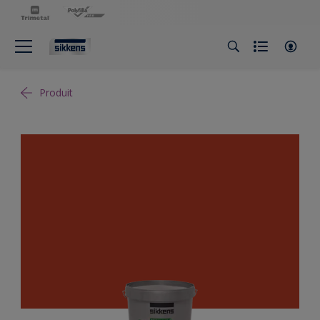
Produit