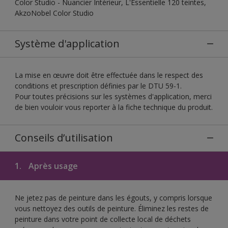
Color Studio - Nuancier Intérieur, L'Essentielle 120 teintes,
AkzoNobel Color Studio
Système d'application
La mise en œuvre doit être effectuée dans le respect des
conditions et prescription définies par le DTU 59-1.
Pour toutes précisions sur les systèmes d'application, merci
de bien vouloir vous reporter à la fiche technique du produit.
Conseils d’utilisation
1.
Après usage
Ne jetez pas de peinture dans les égouts, y compris lorsque
vous nettoyez des outils de peinture. Éliminez les restes de
peinture dans votre point de collecte local de déchets