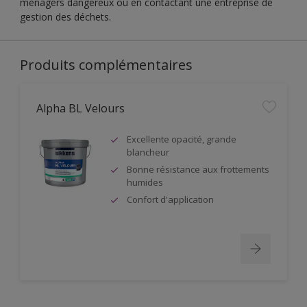
ménagers dangereux ou en contactant une entreprise de
gestion des déchets.
Produits complémentaires
Alpha BL Velours
Excellente opacité, grande
blancheur
Bonne résistance aux frottements
humides
Confort d'application