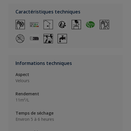
Caractéristiques techniques
Informations techniques
Aspect
Velours
Rendement
11m²/L
Temps de séchage
Environ 5 à 6 heures