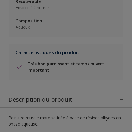
Recouvrable
Environ 12 heures
Composition
Aqueux
Caractéristiques du produit
Très bon garnissant et temps ouvert
important
Description du produit
Peinture murale mate satinée à base de résines alkydes en
phase aqueuse.