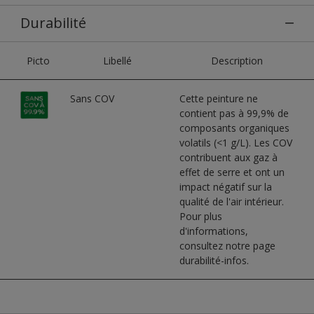
Durabilité
Picto
Libellé
Description
Sans COV
Cette peinture ne
contient pas à 99,9% de
composants organiques
volatils (<1 g/L). Les COV
contribuent aux gaz à
effet de serre et ont un
impact négatif sur la
qualité de l'air intérieur.
Pour plus
d'informations,
consultez notre page
durabilité-infos.