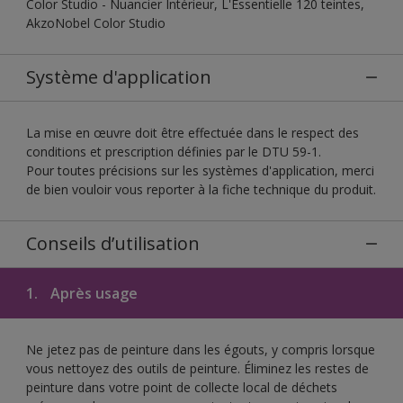
Color Studio - Nuancier Intérieur, L'Essentielle 120 teintes,
AkzoNobel Color Studio
Système d'application
La mise en œuvre doit être effectuée dans le respect des
conditions et prescription définies par le DTU 59-1.
Pour toutes précisions sur les systèmes d'application, merci
de bien vouloir vous reporter à la fiche technique du produit.
Conseils d’utilisation
1.
Après usage
Ne jetez pas de peinture dans les égouts, y compris lorsque
vous nettoyez des outils de peinture. Éliminez les restes de
peinture dans votre point de collecte local de déchets