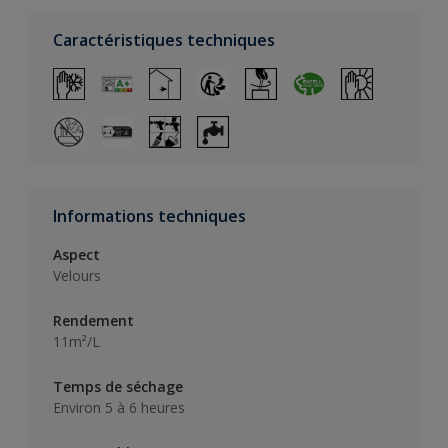
Caractéristiques techniques
Informations techniques
Aspect
Velours
Rendement
11m²/L
Temps de séchage
Environ 5 à 6 heures