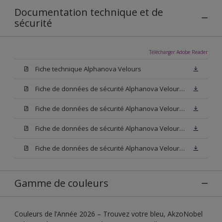
Documentation technique et de
sécurité
Télécharger Adobe Reader
Fiche technique Alphanova Velours
Fiche de données de sécurité Alphanova Velours Base W05
Fiche de données de sécurité Alphanova Velours Base M15
Fiche de données de sécurité Alphanova Velours Base N00
Fiche de données de sécurité Alphanova Velours Blanc
Gamme de couleurs
Couleurs de l’Année 2026 – Trouvez votre bleu, AkzoNobel