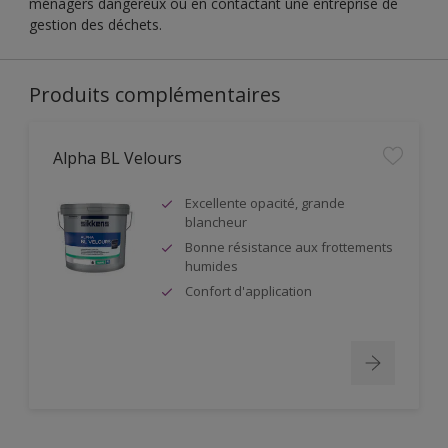
ménagers dangereux ou en contactant une entreprise de
gestion des déchets.
Produits complémentaires
Alpha BL Velours
Excellente opacité, grande
blancheur
Bonne résistance aux frottements
humides
Confort d'application