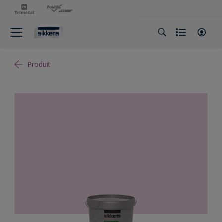
Produit