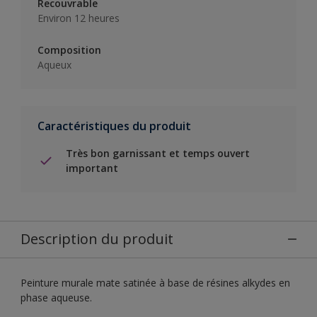
Recouvrable
Environ 12 heures
Composition
Aqueux
Caractéristiques du produit
Très bon garnissant et temps ouvert
important
Description du produit
Peinture murale mate satinée à base de résines alkydes en
phase aqueuse.