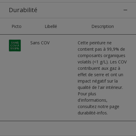
Durabilité
Picto
Libellé
Description
Sans COV
Cette peinture ne
contient pas à 99,9% de
composants organiques
volatils (<1 g/L). Les COV
contribuent aux gaz à
effet de serre et ont un
impact négatif sur la
qualité de l'air intérieur.
Pour plus
d'informations,
consultez notre page
durabilité-infos.