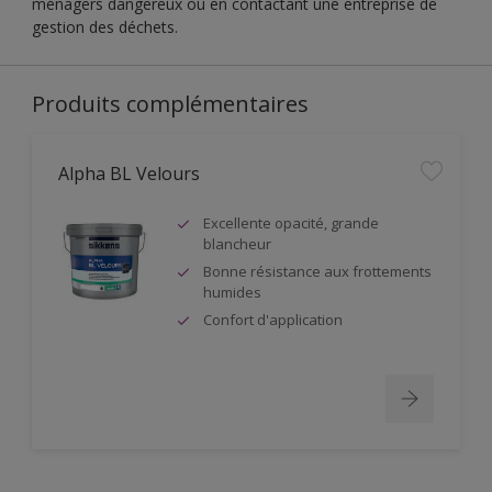
ménagers dangereux ou en contactant une entreprise de
gestion des déchets.
Produits complémentaires
Alpha BL Velours
Excellente opacité, grande
blancheur
Bonne résistance aux frottements
humides
Confort d'application