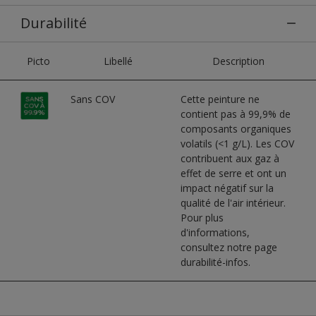
Durabilité
Picto
Libellé
Description
Sans COV
Cette peinture ne
contient pas à 99,9% de
composants organiques
volatils (<1 g/L). Les COV
contribuent aux gaz à
effet de serre et ont un
impact négatif sur la
qualité de l'air intérieur.
Pour plus
d'informations,
consultez notre page
durabilité-infos.