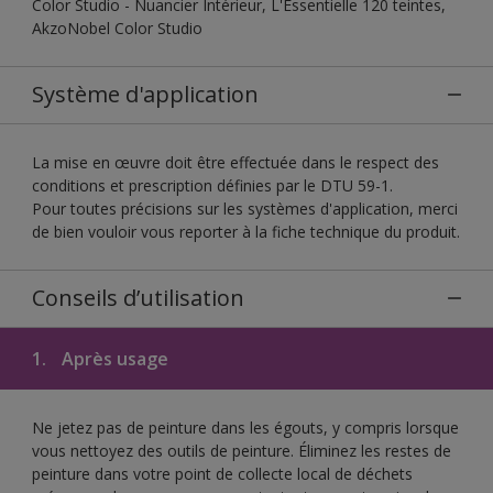
Color Studio - Nuancier Intérieur, L'Essentielle 120 teintes,
AkzoNobel Color Studio
Système d'application
La mise en œuvre doit être effectuée dans le respect des
conditions et prescription définies par le DTU 59-1.
Pour toutes précisions sur les systèmes d'application, merci
de bien vouloir vous reporter à la fiche technique du produit.
Conseils d’utilisation
1.
Après usage
Ne jetez pas de peinture dans les égouts, y compris lorsque
vous nettoyez des outils de peinture. Éliminez les restes de
peinture dans votre point de collecte local de déchets