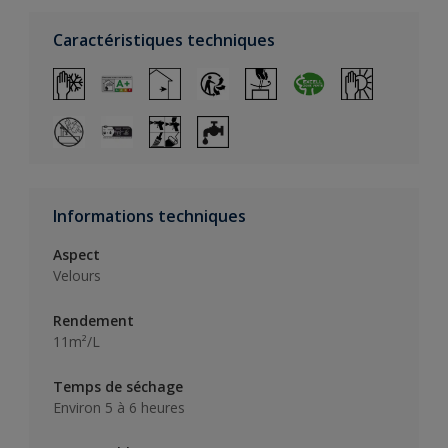
Caractéristiques techniques
Informations techniques
Aspect
Velours
Rendement
11m²/L
Temps de séchage
Environ 5 à 6 heures