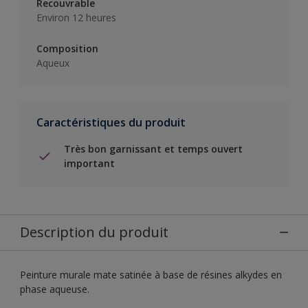
Recouvrable
Environ 12 heures
Composition
Aqueux
Caractéristiques du produit
Très bon garnissant et temps ouvert
important
Description du produit
Peinture murale mate satinée à base de résines alkydes en
phase aqueuse.