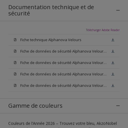
Documentation technique et de
sécurité
Télécharger Adobe Reader
Fiche technique Alphanova Velours
Fiche de données de sécurité Alphanova Velours Base W05
Fiche de données de sécurité Alphanova Velours Base M15
Fiche de données de sécurité Alphanova Velours Base N00
Fiche de données de sécurité Alphanova Velours Blanc
Gamme de couleurs
Couleurs de l’Année 2026 – Trouvez votre bleu, AkzoNobel