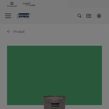
Produit