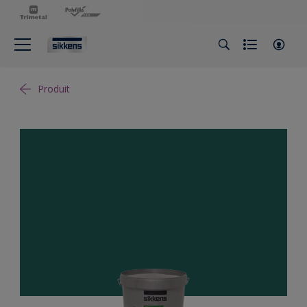
Produit