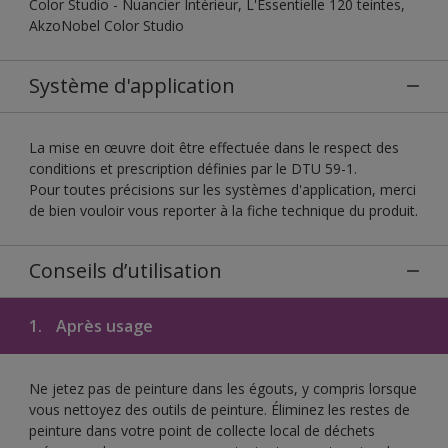
Color Studio - Nuancier Intérieur, L'Essentielle 120 teintes,
AkzoNobel Color Studio
Système d'application
La mise en œuvre doit être effectuée dans le respect des
conditions et prescription définies par le DTU 59-1.
Pour toutes précisions sur les systèmes d'application, merci
de bien vouloir vous reporter à la fiche technique du produit.
Conseils d’utilisation
1.
Après usage
Ne jetez pas de peinture dans les égouts, y compris lorsque
vous nettoyez des outils de peinture. Éliminez les restes de
peinture dans votre point de collecte local de déchets