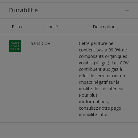
Durabilité
Picto
Libellé
Description
Sans COV
Cette peinture ne
contient pas à 99,9% de
composants organiques
volatils (<1 g/L). Les COV
contribuent aux gaz à
effet de serre et ont un
impact négatif sur la
qualité de l'air intérieur.
Pour plus
d'informations,
consultez notre page
durabilité-infos.