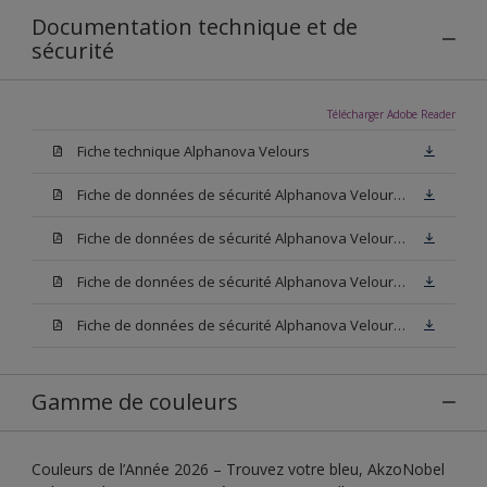
Documentation technique et de
sécurité
Télécharger Adobe Reader
Fiche technique Alphanova Velours
Fiche de données de sécurité Alphanova Velours Base W05
Fiche de données de sécurité Alphanova Velours Base M15
Fiche de données de sécurité Alphanova Velours Base N00
Fiche de données de sécurité Alphanova Velours Blanc
Gamme de couleurs
Couleurs de l’Année 2026 – Trouvez votre bleu, AkzoNobel