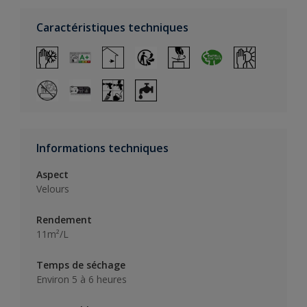
Caractéristiques techniques
Informations techniques
Aspect
Velours
Rendement
11m²/L
Temps de séchage
Environ 5 à 6 heures