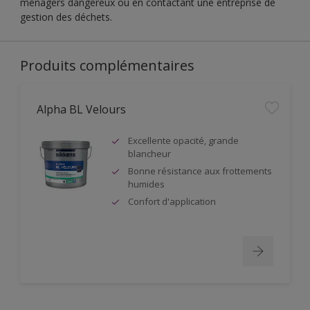
ménagers dangereux ou en contactant une entreprise de
gestion des déchets.
Produits complémentaires
Alpha BL Velours
Excellente opacité, grande
blancheur
Bonne résistance aux frottements
humides
Confort d'application