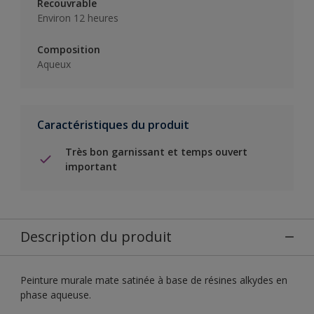
Recouvrable
Environ 12 heures
Composition
Aqueux
Caractéristiques du produit
Très bon garnissant et temps ouvert
important
Description du produit
Peinture murale mate satinée à base de résines alkydes en
phase aqueuse.