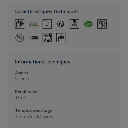
Caractéristiques techniques
Informations techniques
Aspect
Velours
Rendement
11m²/L
Temps de séchage
Environ 5 à 6 heures