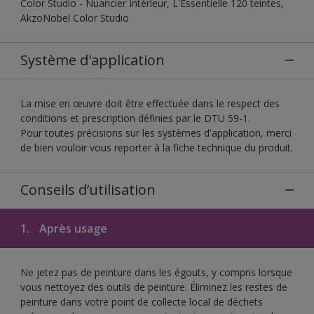
Color Studio - Nuancier Intérieur, L'Essentielle 120 teintes,
AkzoNobel Color Studio
Système d'application
La mise en œuvre doit être effectuée dans le respect des
conditions et prescription définies par le DTU 59-1.
Pour toutes précisions sur les systèmes d'application, merci
de bien vouloir vous reporter à la fiche technique du produit.
Conseils d’utilisation
1.
Après usage
Ne jetez pas de peinture dans les égouts, y compris lorsque
vous nettoyez des outils de peinture. Éliminez les restes de
peinture dans votre point de collecte local de déchets