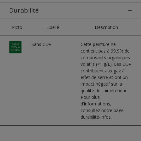
Durabilité
Picto
Libellé
Description
Sans COV
Cette peinture ne
contient pas à 99,9% de
composants organiques
volatils (<1 g/L). Les COV
contribuent aux gaz à
effet de serre et ont un
impact négatif sur la
qualité de l'air intérieur.
Pour plus
d'informations,
consultez notre page
durabilité-infos.