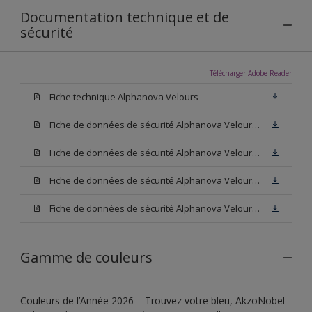
Documentation technique et de
sécurité
Télécharger Adobe Reader
Fiche technique Alphanova Velours
Fiche de données de sécurité Alphanova Velours Base W05
Fiche de données de sécurité Alphanova Velours Base M15
Fiche de données de sécurité Alphanova Velours Base N00
Fiche de données de sécurité Alphanova Velours Blanc
Gamme de couleurs
Couleurs de l’Année 2026 – Trouvez votre bleu, AkzoNobel