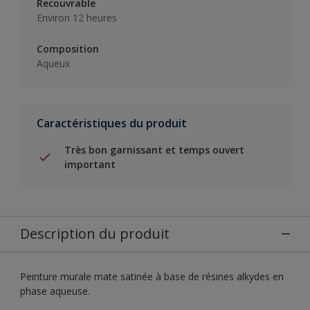
Recouvrable
Environ 12 heures
Composition
Aqueux
Caractéristiques du produit
Très bon garnissant et temps ouvert
important
Description du produit
Peinture murale mate satinée à base de résines alkydes en
phase aqueuse.