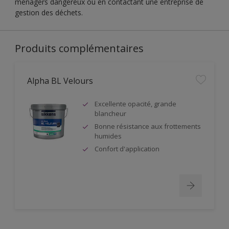
ménagers dangereux ou en contactant une entreprise de
gestion des déchets.
Produits complémentaires
Alpha BL Velours
Excellente opacité, grande
blancheur
Bonne résistance aux frottements
humides
Confort d'application