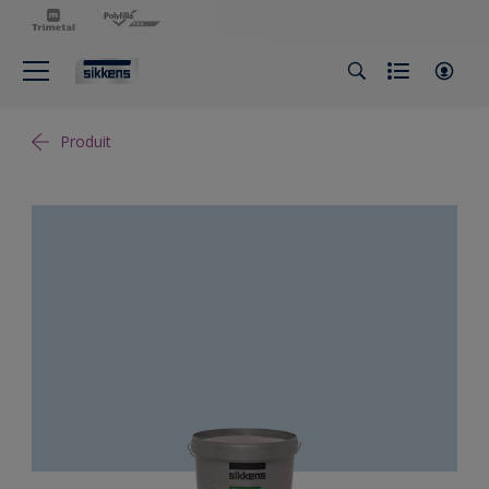
Produit