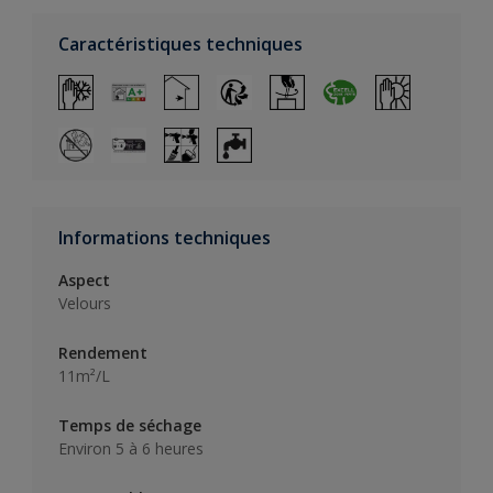
Caractéristiques techniques
Informations techniques
Aspect
Velours
Rendement
11m²/L
Temps de séchage
Environ 5 à 6 heures