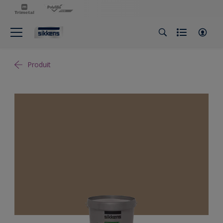
Produit