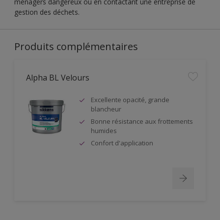
ménagers dangereux ou en contactant une entreprise de
gestion des déchets.
Produits complémentaires
Alpha BL Velours
Excellente opacité, grande
blancheur
Bonne résistance aux frottements
humides
Confort d'application