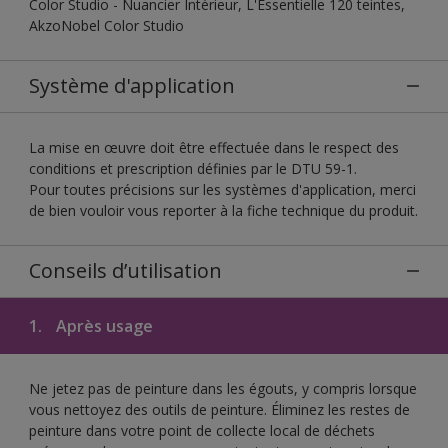
Color Studio - Nuancier Intérieur, L'Essentielle 120 teintes,
AkzoNobel Color Studio
Système d'application
La mise en œuvre doit être effectuée dans le respect des
conditions et prescription définies par le DTU 59-1.
Pour toutes précisions sur les systèmes d'application, merci
de bien vouloir vous reporter à la fiche technique du produit.
Conseils d’utilisation
1.
Après usage
Ne jetez pas de peinture dans les égouts, y compris lorsque
vous nettoyez des outils de peinture. Éliminez les restes de
peinture dans votre point de collecte local de déchets