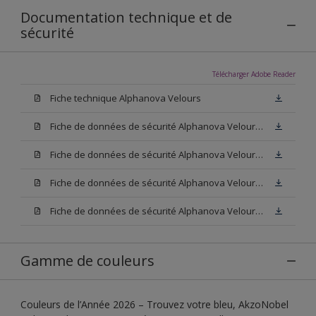
Documentation technique et de
sécurité
Télécharger Adobe Reader
Fiche technique Alphanova Velours
Fiche de données de sécurité Alphanova Velours Base W05
Fiche de données de sécurité Alphanova Velours Base M15
Fiche de données de sécurité Alphanova Velours Base N00
Fiche de données de sécurité Alphanova Velours Blanc
Gamme de couleurs
Couleurs de l’Année 2026 – Trouvez votre bleu, AkzoNobel