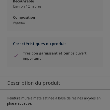
Recouvrable
Environ 12 heures
Composition
Aqueux
Caractéristiques du produit
Très bon garnissant et temps ouvert
important
Description du produit
Peinture murale mate satinée à base de résines alkydes en
phase aqueuse.