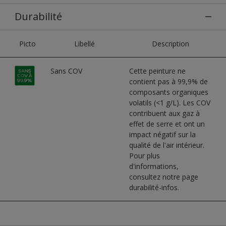
Durabilité
Picto
Libellé
Description
Sans COV
Cette peinture ne
contient pas à 99,9% de
composants organiques
volatils (<1 g/L). Les COV
contribuent aux gaz à
effet de serre et ont un
impact négatif sur la
qualité de l'air intérieur.
Pour plus
d'informations,
consultez notre page
durabilité-infos.