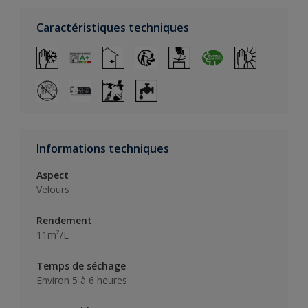
Caractéristiques techniques
Informations techniques
Aspect
Velours
Rendement
11m²/L
Temps de séchage
Environ 5 à 6 heures