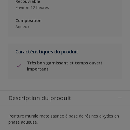
Recouvrable
Environ 12 heures
Composition
Aqueux
Caractéristiques du produit
Très bon garnissant et temps ouvert
important
Description du produit
Peinture murale mate satinée à base de résines alkydes en
phase aqueuse.