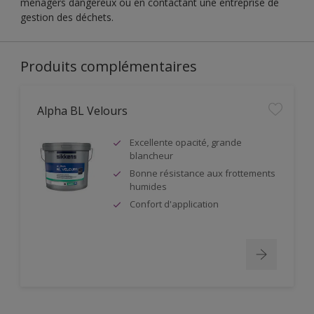
ménagers dangereux ou en contactant une entreprise de
gestion des déchets.
Produits complémentaires
Alpha BL Velours
Excellente opacité, grande
blancheur
Bonne résistance aux frottements
humides
Confort d'application