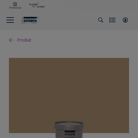
Produit