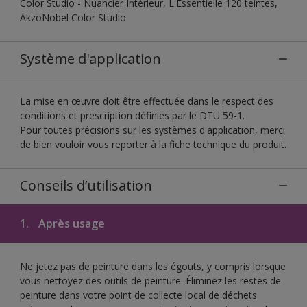
Color Studio - Nuancier Intérieur, L'Essentielle 120 teintes,
AkzoNobel Color Studio
Système d'application
La mise en œuvre doit être effectuée dans le respect des
conditions et prescription définies par le DTU 59-1.
Pour toutes précisions sur les systèmes d'application, merci
de bien vouloir vous reporter à la fiche technique du produit.
Conseils d’utilisation
1.
Après usage
Ne jetez pas de peinture dans les égouts, y compris lorsque
vous nettoyez des outils de peinture. Éliminez les restes de
peinture dans votre point de collecte local de déchets