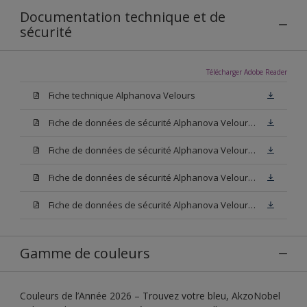
Documentation technique et de
sécurité
Télécharger Adobe Reader
Fiche technique Alphanova Velours
Fiche de données de sécurité Alphanova Velours Base W05
Fiche de données de sécurité Alphanova Velours Base M15
Fiche de données de sécurité Alphanova Velours Base N00
Fiche de données de sécurité Alphanova Velours Blanc
Gamme de couleurs
Couleurs de l’Année 2026 – Trouvez votre bleu, AkzoNobel