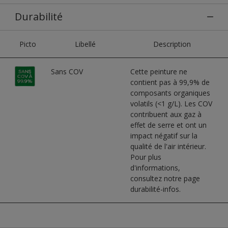
Durabilité
Picto
Libellé
Description
Sans COV
Cette peinture ne
contient pas à 99,9% de
composants organiques
volatils (<1 g/L). Les COV
contribuent aux gaz à
effet de serre et ont un
impact négatif sur la
qualité de l'air intérieur.
Pour plus
d'informations,
consultez notre page
durabilité-infos.