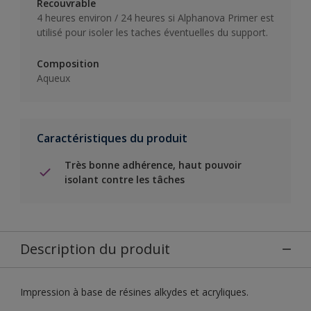
Recouvrable
4 heures environ / 24 heures si Alphanova Primer est
utilisé pour isoler les taches éventuelles du support.
Composition
Aqueux
Caractéristiques du produit
Très bonne adhérence, haut pouvoir
isolant contre les tâches
Description du produit
Impression à base de résines alkydes et acryliques.