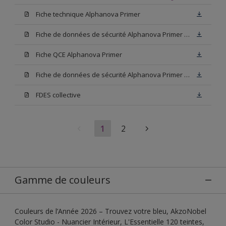
Fiche technique Alphanova Primer
Fiche de données de sécurité Alphanova Primer Base W05
Fiche QCE Alphanova Primer
Fiche de données de sécurité Alphanova Primer Blanc
FDES collective
1
2
Gamme de couleurs
Couleurs de l’Année 2026 – Trouvez votre bleu, AkzoNobel
Color Studio - Nuancier Intérieur, L'Essentielle 120 teintes,