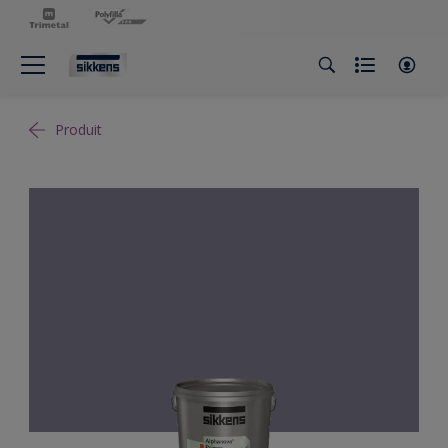
Produit