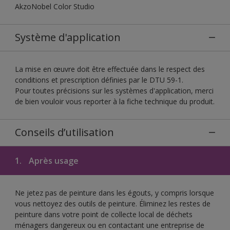
AkzoNobel Color Studio
Système d'application
La mise en œuvre doit être effectuée dans le respect des
conditions et prescription définies par le DTU 59-1.
Pour toutes précisions sur les systèmes d'application, merci
de bien vouloir vous reporter à la fiche technique du produit.
Conseils d’utilisation
1.
Après usage
Ne jetez pas de peinture dans les égouts, y compris lorsque
vous nettoyez des outils de peinture. Éliminez les restes de
peinture dans votre point de collecte local de déchets
ménagers dangereux ou en contactant une entreprise de