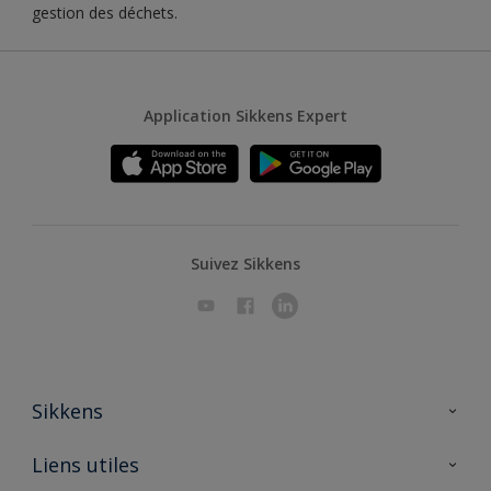
gestion des déchets.
Application Sikkens Expert
Suivez Sikkens
Sikkens
A propos de Sikkens
Liens utiles
Contactez nous