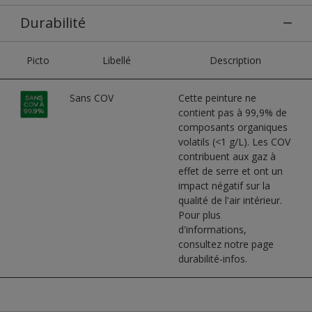
Durabilité
Picto
Libellé
Description
Sans COV
Cette peinture ne
contient pas à 99,9% de
composants organiques
volatils (<1 g/L). Les COV
contribuent aux gaz à
effet de serre et ont un
impact négatif sur la
qualité de l'air intérieur.
Pour plus
d'informations,
consultez notre page
durabilité-infos.