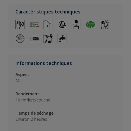
Caractéristiques techniques
Informations techniques
Aspect
Mat
Rendement
10 m²/litre/couche
Temps de séchage
Environ 2 heures